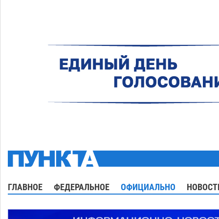
ГЛАВНОЕ
ФЕДЕРАЛЬНОЕ
ОФИЦИАЛЬНО
НОВОСТ