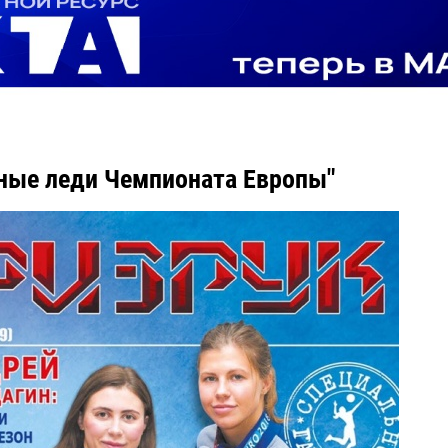
ные леди Чемпионата Европы"