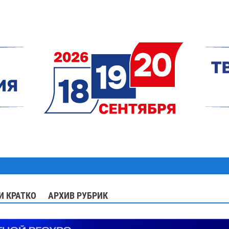
И КРАТКО
АРХИВ РУБРИК