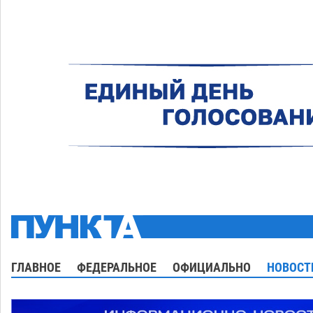
ГЛАВНОЕ
ФЕДЕРАЛЬНОЕ
ОФИЦИАЛЬНО
НОВОСТ