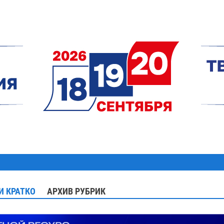
И КРАТКО
АРХИВ РУБРИК