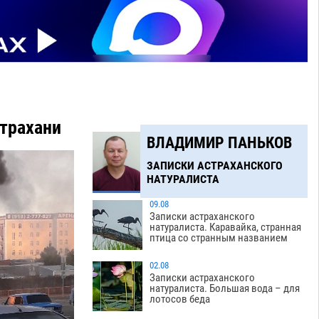
страхани
ВЛАДИМИР ПАНЬКОВ
ЗАПИСКИ АСТРАХАНСКОГО
НАТУРАЛИСТА
09.08
Записки астраханского
натуралиста. Каравайка, странная
птица со странным названием
02.08
Записки астраханского
натуралиста. Большая вода – для
лотосов беда