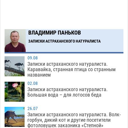
ВЛАДИМИР ПАНЬКОВ
ЗАПИСКИ АСТРАХАНСКОГО НАТУРАЛИСТА
09.08
Записки астраханского натуралиста.
Каравайка, странная птица со странным
названием
02.08
Записки астраханского натуралиста.
Большая вода – для лотосов беда
26.07
Записки астраханского натуралиста. Волк-
горбун, дикий кот и другие посетители
фотоловушек заказника «Степной»