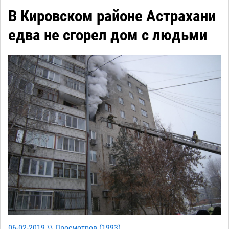
В Кировском районе Астрахани
едва не сгорел дом с людьми
06-02-2019 \\ Просмотров (
1993
)