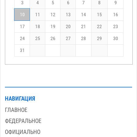
3
4
5
6
7
8
9
10
11
12
13
14
15
16
17
18
19
20
21
22
23
24
25
26
27
28
29
30
31
НАВИГАЦИЯ
ГЛАВНОЕ
ФЕДЕРАЛЬНОЕ
ОФИЦИАЛЬНО