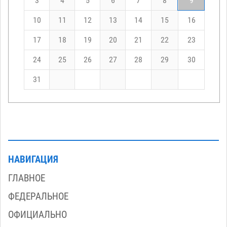
3
4
5
6
7
8
9
10
11
12
13
14
15
16
17
18
19
20
21
22
23
24
25
26
27
28
29
30
31
НАВИГАЦИЯ
ГЛАВНОЕ
ФЕДЕРАЛЬНОЕ
ОФИЦИАЛЬНО