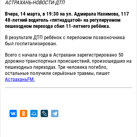
АСТРАХАНЬ-НОВОСТИ-ДТП
Вчера, 14 марта, в 19:30 на ул. Адмирала Нахимова, 117
48-летний водитель «пятнадцатой» на регулируемом
пешеходном переходе сбил 11-летнего ребёнка.
В результате ДТП ребёнок с переломом позвоночника
был госпитализирован.
Всего с начала года в Астрахани зарегистрировано 50
дорожно-транспортных происшествий, произошедших на
пешеходных переходах. Три человека погибло,
остальные получили серьёзные травмы, пишет
АстраханьFM.