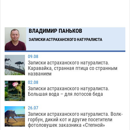
ВЛАДИМИР ПАНЬКОВ
ЗАПИСКИ АСТРАХАНСКОГО НАТУРАЛИСТА
09.08
Записки астраханского натуралиста.
Каравайка, странная птица со странным
названием
02.08
Записки астраханского натуралиста.
Большая вода – для лотосов беда
26.07
Записки астраханского натуралиста. Волк-
горбун, дикий кот и другие посетители
фотоловушек заказника «Степной»