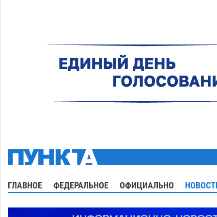
ГЛАВНОЕ
ФЕДЕРАЛЬНОЕ
ОФИЦИАЛЬНО
НОВОСТ