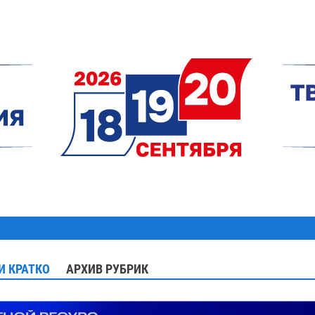
И КРАТКО
АРХИВ РУБРИК