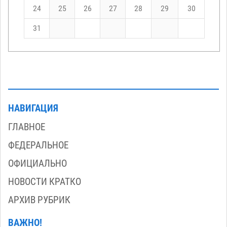
24
25
26
27
28
29
30
31
НАВИГАЦИЯ
ГЛАВНОЕ
ФЕДЕРАЛЬНОЕ
ОФИЦИАЛЬНО
НОВОСТИ КРАТКО
АРХИВ РУБРИК
ВАЖНО!