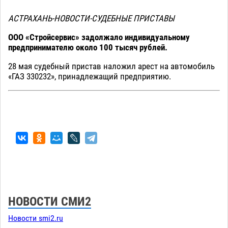
АСТРАХАНЬ-НОВОСТИ-СУДЕБНЫЕ ПРИСТАВЫ
ООО «Стройсервис» задолжало индивидуальному
предпринимателю около 100 тысяч рублей.
28 мая судебный пристав наложил арест на автомобиль
«ГАЗ 330232», принадлежащий предприятию.
НОВОСТИ СМИ2
Новости smi2.ru