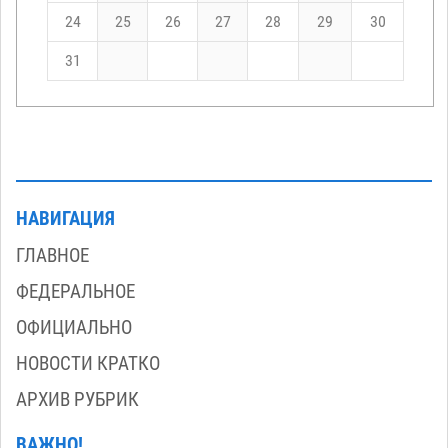
24
25
26
27
28
29
30
31
НАВИГАЦИЯ
ГЛАВНОЕ
ФЕДЕРАЛЬНОЕ
ОФИЦИАЛЬНО
НОВОСТИ КРАТКО
АРХИВ РУБРИК
ВАЖНО!