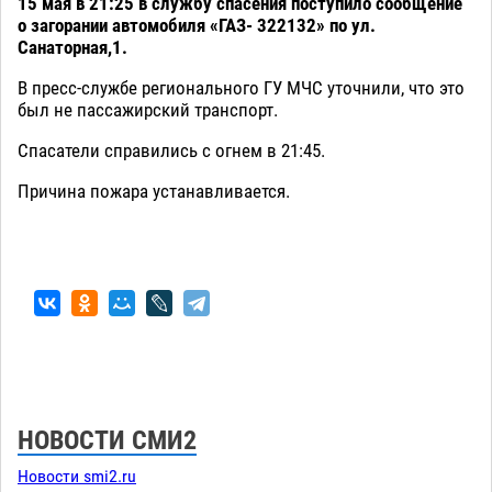
15 мая в 21:25 в службу спасения поступило сообщение
о загорании автомобиля «ГАЗ- 322132» по ул.
Санаторная,1.
В пресс-службе регионального ГУ МЧС уточнили, что это
был не пассажирский транспорт.
Спасатели справились с огнем в 21:45.
Причина пожара устанавливается.
НОВОСТИ СМИ2
Новости smi2.ru