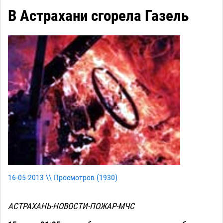
В Астрахани сгорела Газель
16-05-2013 \\ Просмотров (
1930
)
АСТРАХАНЬ-НОВОСТИ-ПОЖАР-МЧС