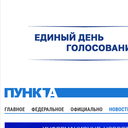
ГЛАВНОЕ
ФЕДЕРАЛЬНОЕ
ОФИЦИАЛЬНО
НОВОСТ