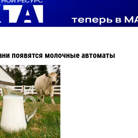
ани появятся молочные автоматы