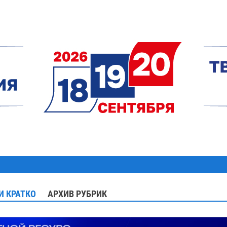
И КРАТКО
АРХИВ РУБРИК