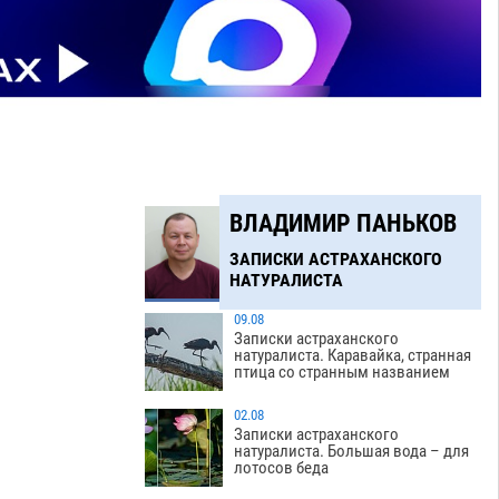
ВЛАДИМИР ПАНЬКОВ
ЗАПИСКИ АСТРАХАНСКОГО
НАТУРАЛИСТА
09.08
Записки астраханского
натуралиста. Каравайка, странная
птица со странным названием
02.08
Записки астраханского
натуралиста. Большая вода – для
лотосов беда