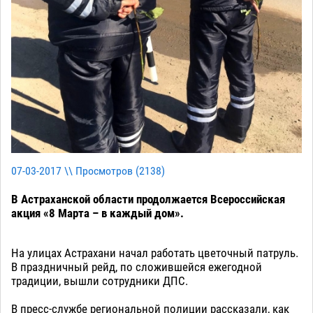
07-03-2017 \\ Просмотров (
2138
)
В Астраханской области продолжается Всероссийская
акция «8 Марта – в каждый дом».
На улицах Астрахани начал работать цветочный патруль.
В праздничный рейд, по сложившейся ежегодной
традиции, вышли сотрудники ДПС.
В пресс-службе региональной полиции рассказали, как