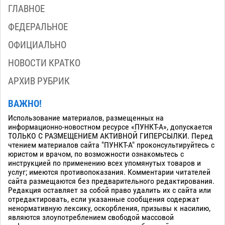
ГЛАВНОЕ
ФЕДЕРАЛЬНОЕ
ОФИЦИАЛЬНО
НОВОСТИ КРАТКО
АРХИВ РУБРИК
ВАЖНО!
Использование материалов, размещенных на
информационно-новостном ресурсе «ПУНКТ-А», допускается
ТОЛЬКО С РАЗМЕЩЕНИЕМ АКТИВНОЙ ГИПЕРСЫЛКИ. Перед
чтением материалов сайта "ПУНКТ-А" проконсультируйтесь с
юристом и врачом, по возможности ознакомьтесь с
инструкцией по применению всех упомянутых товаров и
услуг; имеются противопоказания. Комментарии читателей
сайта размещаются без предварительного редактирования.
Редакция оставляет за собой право удалить их с сайта или
отредактировать, если указанные сообщения содержат
ненормативную лексику, оскорбления, призывы к насилию,
являются злоупотреблением свободой массовой