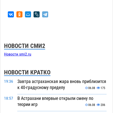
НОВОСТИ СМИ2
Новости smi2.ru
НОВОСТИ КРАТКО
Завтра астраханская жара вновь приблизится
19:36
к 40-градусному пределу
06.08
175
В Астрахани впервые открыли смену по
18:57
теории игр
06.08
206