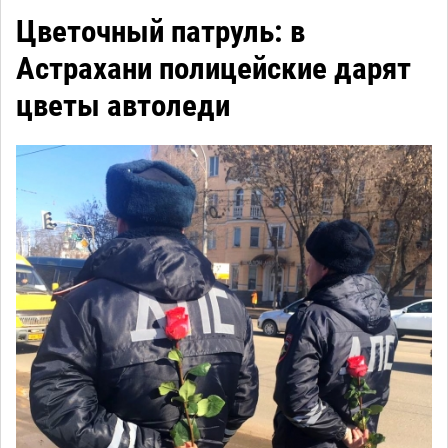
Цветочный патруль: в
Астрахани полицейские дарят
цветы автоледи