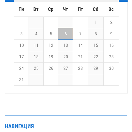
Пн
Вт
Ср
Чт
Пт
Сб
Вс
1
2
3
4
5
6
7
8
9
10
11
12
13
14
15
16
17
18
19
20
21
22
23
24
25
26
27
28
29
30
31
НАВИГАЦИЯ