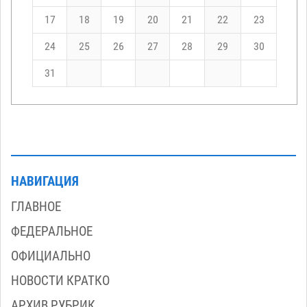
17
18
19
20
21
22
23
24
25
26
27
28
29
30
31
НАВИГАЦИЯ
ГЛАВНОЕ
ФЕДЕРАЛЬНОЕ
ОФИЦИАЛЬНО
НОВОСТИ КРАТКО
АРХИВ РУБРИК