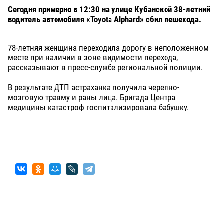
Сегодня примерно в 12:30 на улице Кубанской 38-летний
водитель автомобиля «Toyota Alphard» сбил пешехода.
78-летняя женщина переходила дорогу в неположенном
месте при наличии в зоне видимости перехода,
рассказывают в пресс-службе региональной полиции.
В результате ДТП астраханка получила черепно-
мозговую травму и раны лица. Бригада Центра
медицины катастроф госпитализировала бабушку.