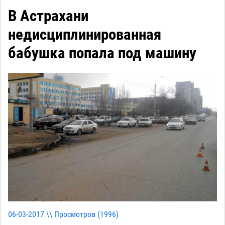
В Астрахани
недисциплинированная
бабушка попала под машину
06-03-2017 \\ Просмотров (
1996
)