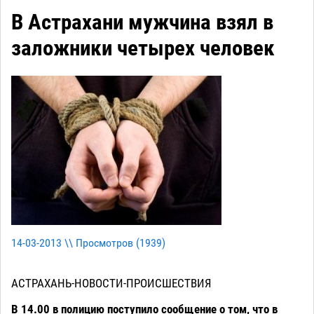
В Астрахани мужчина взял в
заложники четырех человек
14-03-2013 \\ Просмотров (
1939
)
АСТРАХАНЬ-НОВОСТИ-ПРОИСШЕСТВИЯ
В 14.00 в полицию поступило сообщение о том, что в