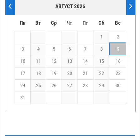
АВГУСТ 2026
Пн
Вт
Ср
Чт
Пт
Сб
Вс
1
2
3
4
5
6
7
8
9
10
11
12
13
14
15
16
17
18
19
20
21
22
23
24
25
26
27
28
29
30
31