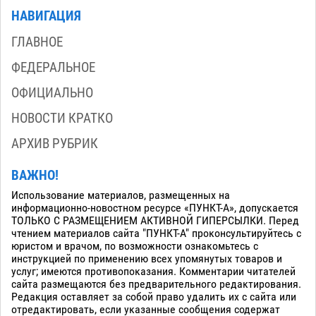
НАВИГАЦИЯ
ГЛАВНОЕ
ФЕДЕРАЛЬНОЕ
ОФИЦИАЛЬНО
НОВОСТИ КРАТКО
АРХИВ РУБРИК
ВАЖНО!
Использование материалов, размещенных на
информационно-новостном ресурсе «ПУНКТ-А», допускается
ТОЛЬКО С РАЗМЕЩЕНИЕМ АКТИВНОЙ ГИПЕРСЫЛКИ. Перед
чтением материалов сайта "ПУНКТ-А" проконсультируйтесь с
юристом и врачом, по возможности ознакомьтесь с
инструкцией по применению всех упомянутых товаров и
услуг; имеются противопоказания. Комментарии читателей
сайта размещаются без предварительного редактирования.
Редакция оставляет за собой право удалить их с сайта или
отредактировать, если указанные сообщения содержат