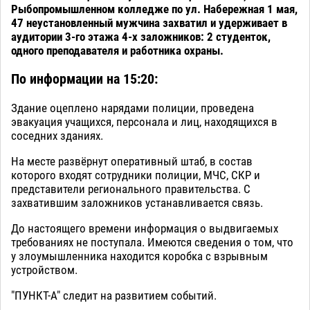
Рыбопромышленном колледже по ул. Набережная 1 мая,
47 неустановленный мужчина захватил и удерживает в
аудитории 3-го этажа 4-х заложников: 2 студенток,
одного преподавателя и работника охраны.
По информации на 15:20:
Здание оцеплено нарядами полиции, проведена
эвакуация учащихся, персонала и лиц, находящихся в
соседних зданиях.
На месте развёрнут оперативный штаб, в состав
которого входят сотрудники полиции, МЧС, СКР и
представители регионального правительства. С
захватившим заложников устанавливается связь.
До настоящего времени информация о выдвигаемых
требованиях не поступала. Имеются сведения о том, что
у злоумышленника находится коробка с взрывным
устройством.
"ПУНКТ-А" следит на развитием событий.