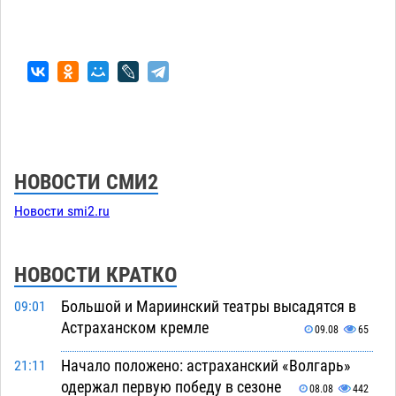
НОВОСТИ СМИ2
Новости smi2.ru
НОВОСТИ КРАТКО
Большой и Мариинский театры высадятся в
09:01
Астраханском кремле
09.08
65
Начало положено: астраханский «Волгарь»
21:11
одержал первую победу в сезоне
08.08
442