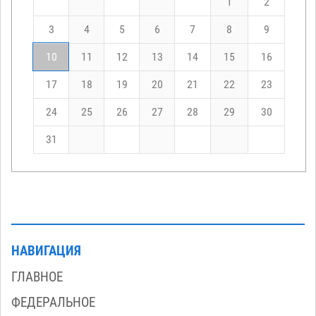
1
2
3
4
5
6
7
8
9
10
11
12
13
14
15
16
17
18
19
20
21
22
23
24
25
26
27
28
29
30
31
НАВИГАЦИЯ
ГЛАВНОЕ
ФЕДЕРАЛЬНОЕ