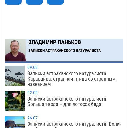
Загрузить еще
ВЛАДИМИР ПАНЬКОВ
ЗАПИСКИ АСТРАХАНСКОГО НАТУРАЛИСТА
09.08
Записки астраханского натуралиста.
Каравайка, странная птица со странным
названием
02.08
Записки астраханского натуралиста.
Большая вода – для лотосов беда
26.07
Записки астраханского натуралиста. Волк-