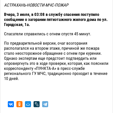
АСТРАХАНЬ-НОВОСТИ-МЧС-ПОЖАР
Вчера, 3 июля, в 03:08 в службу спасения поступило
сообщение о загорании пятиэтажного жилого дома по ул.
Городская, 1а.
Спасатели справились с огнем спустя 45 минут.
По предварительной версии, очаг возгорания
располагался на втором этаже, причиной же пожара
стало неосторожное обращение с огнем при курении.
Однако экспертам еще предстоит подтвердить или
опровергнуть это в ходе проверки, которая, как пояснили
корреспонденту «ПУНКТА-А» в пресс-службе
регионального ГУ МЧС, традиционно проходит в течение
10 дней.