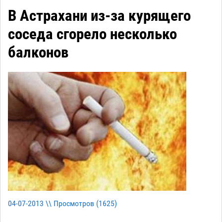
В Астрахани из-за курящего
соседа сгорело несколько
балконов
04-07-2013 \\ Просмотров (
1625
)