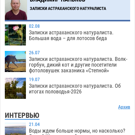
ЗАПИСКИ АСТРАХАНСКОГО НАТУРАЛИСТА
02.08
Записки астраханского натуралиста.
Большая вода – для лотосов беда
26.07
Записки астраханского натуралиста. Волк-
горбун, дикий кот и другие посетители
фотоловушек заказника «Степной»
19.07
Записки астраханского натуралиста. Об
итогах половодья-2026
Архив
ИНТЕРВЬЮ
21.04
Воды ждем больше нормы, но насколько?