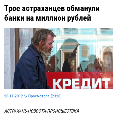
Трое астраханцев обманули
банки на миллион рублей
26-11-2012 \\ Просмотров (
2328
)
АСТРАХАНЬ-НОВОСТИ-ПРОИСШЕСТВИЯ