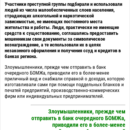
Участники преступной группы подбирали и использовали
людей из числа малообеспеченных слоев населения,
страдающих алкогольной и наркотической
зависимостью, не имеющих постоянного места
жительства и работы. Люди, практически не имеющие
средств к существованию, соглашались предоставить
мошенникам свои документы за символическое
вознаграждение, а те использовали их в целях
незаконного оформления и получения ссуд и кредитов в
банках региона.
Злоумышленники, прежде чем отправить в банк
очередного БОМЖа, приводили его в более-менее
приличный вид и снабжали справкой о доходах, которую
изготавливали сами при помощи поддельных бланков и
печатей предприятий, производственно-коммерческих
фирм или индивидуальных предпринимателей.
Злоумышленники, прежде чем
отправить в банк очередного БОМЖа,
приводили его в более-менее