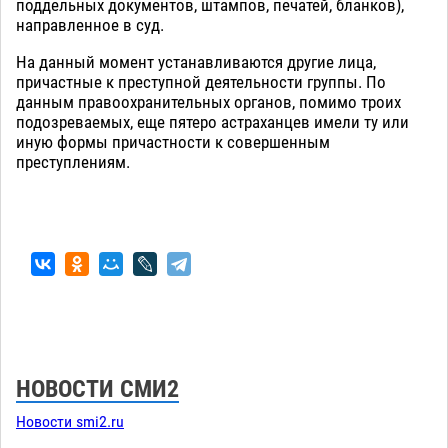
поддельных документов, штампов, печатей, бланков),
направленное в суд.
На данный момент устанавливаются другие лица,
причастные к преступной деятельности группы. По
данным правоохранительных органов, помимо троих
подозреваемых, еще пятеро астраханцев имели ту или
иную формы причастности к совершенным
преступлениям.
НОВОСТИ СМИ2
Новости smi2.ru