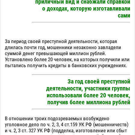
приличный вид и снабжали справкой
о доходах, которую изготавливали
сами
За период своей преступной деятельности, которая
длилась почти год, мошенники незаконно завладели
суммой денег превышающей миллион рублей.
Установлено более 20 человек, на которых получили или
пытались получить кредиты в банковских учреждениях.
За год своей преступной
деятельности, участники группы
использовали более 20 человек,
получив более миллиона рублей
В отношении троих подозреваемых возбуждено
уголовное дело по ч. 2, 3, 4 ст.159 УК РФ (мошенничеств)
и ч. 2, 3 ст. 327 УК РФ (подделка, изготовление или сбыт