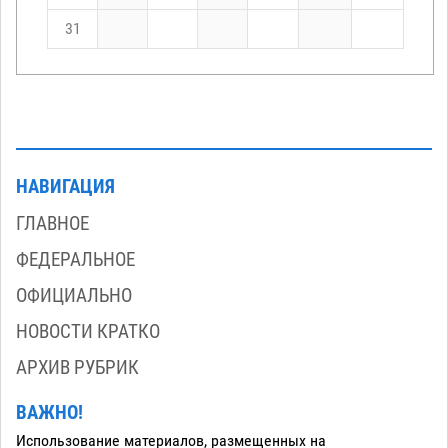
31
НАВИГАЦИЯ
ГЛАВНОЕ
ФЕДЕРАЛЬНОЕ
ОФИЦИАЛЬНО
НОВОСТИ КРАТКО
АРХИВ РУБРИК
ВАЖНО!
Использование материалов, размещенных на