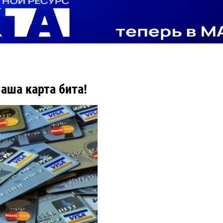
Ваша карта бита!