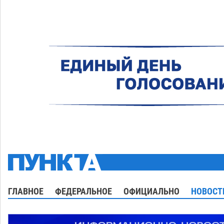
ГЛАВНОЕ
ФЕДЕРАЛЬНОЕ
ОФИЦИАЛЬНО
НОВОСТ