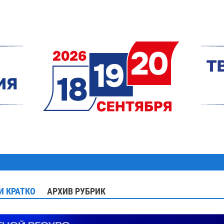
И КРАТКО
АРХИВ РУБРИК