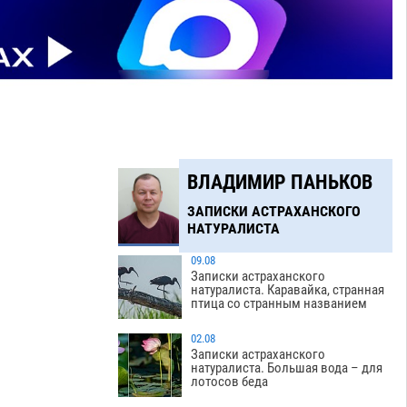
ВЛАДИМИР ПАНЬКОВ
ЗАПИСКИ АСТРАХАНСКОГО
НАТУРАЛИСТА
09.08
Записки астраханского
натуралиста. Каравайка, странная
птица со странным названием
02.08
Записки астраханского
натуралиста. Большая вода – для
лотосов беда