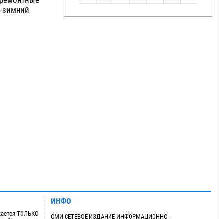
е-зимний
ИНФО
кается ТОЛЬКО
СМИ СЕТЕВОЕ ИЗДАНИЕ ИНФОРМАЦИОННО-