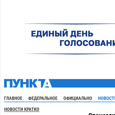
ГЛАВНОЕ
ФЕДЕРАЛЬНОЕ
ОФИЦИАЛЬНО
НОВОСТ
НОВОСТИ КРАТКО