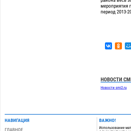
мероприятия 
период 2013-2
НОВОСТИ СМ
Новости smi2.ru
НАВИГАЦИЯ
ВАЖНО!
Использование мат
ГЛАВНОЕ