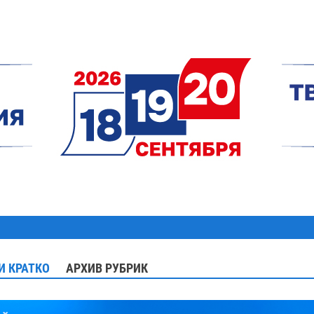
И КРАТКО
АРХИВ РУБРИК