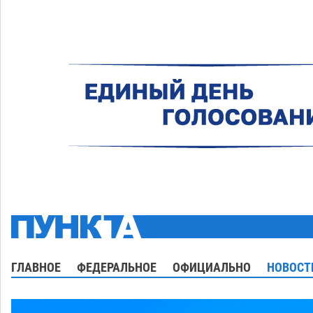
ГЛАВНОЕ
ФЕДЕРАЛЬНОЕ
ОФИЦИАЛЬНО
НОВОСТ