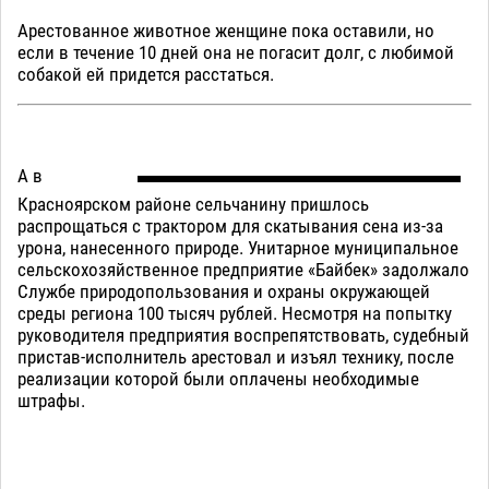
Арестованное животное женщине пока оставили, но
если в течение 10 дней она не погасит долг, с любимой
собакой ей придется расстаться.
А в
Красноярском районе сельчанину пришлось
распрощаться с трактором для скатывания сена из-за
урона, нанесенного природе. Унитарное муниципальное
сельскохозяйственное предприятие «Байбек» задолжало
Службе природопользования и охраны окружающей
среды региона 100 тысяч рублей. Несмотря на попытку
руководителя предприятия воспрепятствовать, судебный
пристав-исполнитель арестовал и изъял технику, после
реализации которой были оплачены необходимые
штрафы.