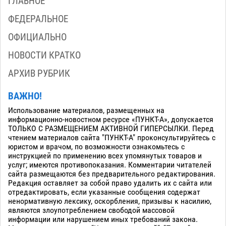
ГЛАВНОЕ
ФЕДЕРАЛЬНОЕ
ОФИЦИАЛЬНО
НОВОСТИ КРАТКО
АРХИВ РУБРИК
ВАЖНО!
Использование материалов, размещенных на
информационно-новостном ресурсе «ПУНКТ-А», допускается
ТОЛЬКО С РАЗМЕЩЕНИЕМ АКТИВНОЙ ГИПЕРСЫЛКИ. Перед
чтением материалов сайта "ПУНКТ-А" проконсультируйтесь с
юристом и врачом, по возможности ознакомьтесь с
инструкцией по применению всех упомянутых товаров и
услуг; имеются противопоказания. Комментарии читателей
сайта размещаются без предварительного редактирования.
Редакция оставляет за собой право удалить их с сайта или
отредактировать, если указанные сообщения содержат
ненормативную лексику, оскорбления, призывы к насилию,
являются злоупотреблением свободой массовой
информации или нарушением иных требований закона.