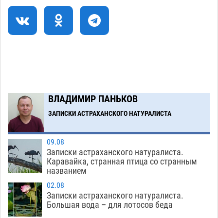
08.08
747
Загрузить еще
ВЛАДИМИР ПАНЬКОВ
ЗАПИСКИ АСТРАХАНСКОГО НАТУРАЛИСТА
09.08
Записки астраханского натуралиста.
Каравайка, странная птица со странным
названием
02.08
Записки астраханского натуралиста.
Большая вода – для лотосов беда