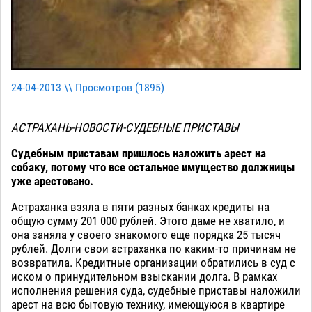
24-04-2013 \\ Просмотров (
1895
)
АСТРАХАНЬ-НОВОСТИ-СУДЕБНЫЕ ПРИСТАВЫ
Судебным приставам пришлось наложить арест на
собаку, потому что все остальное имущество должницы
уже арестовано.
Астраханка взяла в пяти разных банках кредиты на
общую сумму 201 000 рублей. Этого даме не хватило, и
она заняла у своего знакомого еще порядка 25 тысяч
рублей. Долги свои астраханка по каким-то причинам не
возвратила. Кредитные организации обратились в суд с
иском о принудительном взыскании долга. В рамках
исполнения решения суда, судебные приставы наложили
арест на всю бытовую технику, имеющуюся в квартире