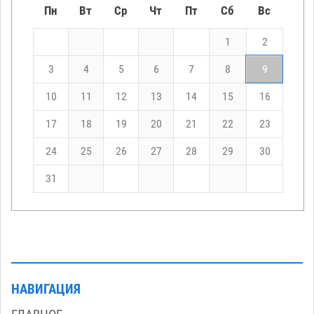
Пн
Вт
Ср
Чт
Пт
Сб
Вс
1
2
3
4
5
6
7
8
9
10
11
12
13
14
15
16
17
18
19
20
21
22
23
24
25
26
27
28
29
30
31
НАВИГАЦИЯ