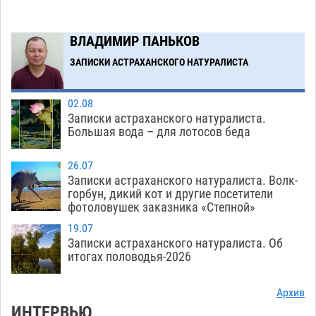
Загрузить еще
ВЛАДИМИР ПАНЬКОВ
ЗАПИСКИ АСТРАХАНСКОГО НАТУРАЛИСТА
02.08
Записки астраханского натуралиста.
Большая вода – для лотосов беда
26.07
Записки астраханского натуралиста. Волк-
горбун, дикий кот и другие посетители
фотоловушек заказника «Степной»
19.07
Записки астраханского натуралиста. Об
итогах половодья-2026
Архив
ИНТЕРВЬЮ