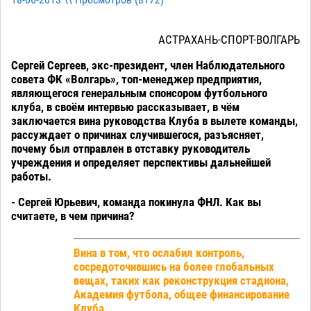
АСТРАХАНЬ-СПОРТ-ВОЛГАРЬ
Сергей Сергеев, экс-президент, член Наблюдательного
совета ФК «Волгарь», топ-менеджер предприятия,
являющегося генеральным спонсором футбольного
клуба, в своём интервью рассказывает, в чём
заключается вина руководства Клуба в вылете команды,
рассуждает о причинах случившегося, разъясняет,
почему был отправлен в отставку руководитель
учреждения и определяет перспективы дальнейшей
работы.
- Сергей Юрьевич, команда покинула ФНЛ. Как вы
считаете, в чем причина?
Вина в том, что ослабил контроль,
сосредоточившись на более глобальных
вещах, таких как реконструкция стадиона,
Академия футбола, общее финансирование
Клуба.