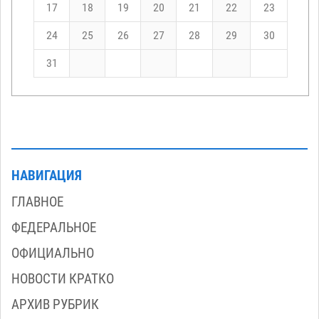
17
18
19
20
21
22
23
24
25
26
27
28
29
30
31
НАВИГАЦИЯ
ГЛАВНОЕ
ФЕДЕРАЛЬНОЕ
ОФИЦИАЛЬНО
НОВОСТИ КРАТКО
АРХИВ РУБРИК