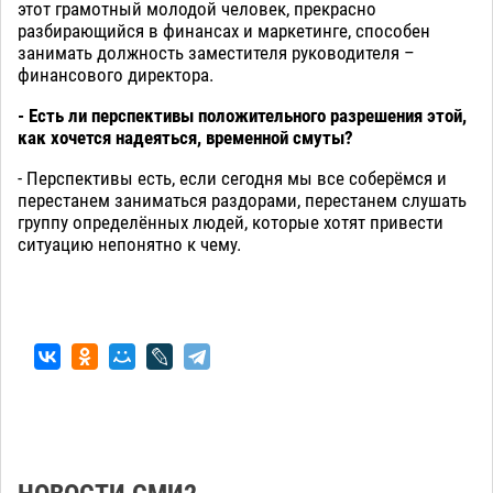
этот грамотный молодой человек, прекрасно
разбирающийся в финансах и маркетинге, способен
занимать должность заместителя руководителя –
финансового директора.
- Есть ли перспективы положительного разрешения этой,
как хочется надеяться, временной смуты?
- Перспективы есть, если сегодня мы все соберёмся и
перестанем заниматься раздорами, перестанем слушать
группу определённых людей, которые хотят привести
ситуацию непонятно к чему.