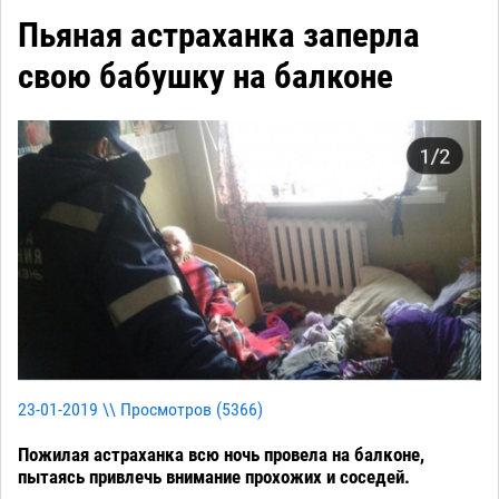
Пьяная астраханка заперла
свою бабушку на балконе
23-01-2019 \\ Просмотров (
5366
)
Пожилая астраханка всю ночь провела на балконе,
пытаясь привлечь внимание прохожих и соседей.