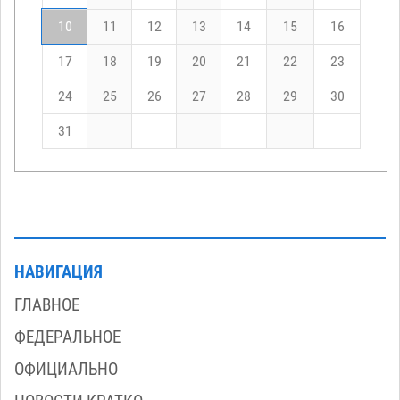
10
11
12
13
14
15
16
17
18
19
20
21
22
23
24
25
26
27
28
29
30
31
НАВИГАЦИЯ
ГЛАВНОЕ
ФЕДЕРАЛЬНОЕ
ОФИЦИАЛЬНО