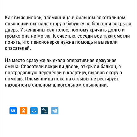
Как выяснилось, племянница в сильном алкогольном
опьянении выгнала старую бабушку на балкон и закрыла
дверь. У женщины сел голос, поэтому кричать долго и
громко она не могла. К счастью, соседи все-таки смогли
понять, что пенсионерке нужна помощь и вызвали
спасателей.
На место сразу же выехала оперативная дежурная
смена. Спасатели вскрыли дверь, открыли балкон, а
пострадавшую перенесли в квартиру, вызвав скорую
помощь. Племянница пока на отзывы не реагирует,
находится в сильном алкогольном опьянении.