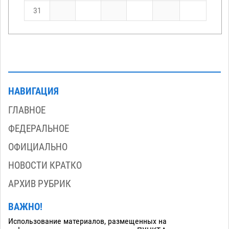
31
НАВИГАЦИЯ
ГЛАВНОЕ
ФЕДЕРАЛЬНОЕ
ОФИЦИАЛЬНО
НОВОСТИ КРАТКО
АРХИВ РУБРИК
ВАЖНО!
Использование материалов, размещенных на