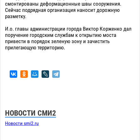
смонтированы деформационные швы сооружения.
Сейчас подрядная организация наносит дорожную
разметку.
И.о. главы администрации города Виктор Корженко дал
поручение городским службам к открытию моста
привести в порядок зеленую зону и зачистить
прилегающую территорию.
НОВОСТИ СМИ2
Новости smi2.ru