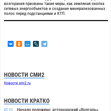
возгорания призваны такие меры, как земляная окопка
сетевых энергообъектов и создание минерализованных
полос перед подстанциями и КТП.
НОВОСТИ СМИ2
Новости smi2.ru
НОВОСТИ КРАТКО
Начало положено: астраханский «Волгарь»
21:11