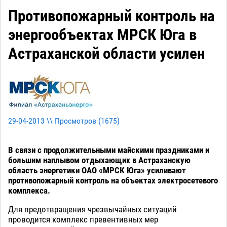
Противопожарный контроль на
энергообъектах МРСК Юга в
Астраханской области усилен
29-04-2013 \\ Просмотров (
1675
)
В связи с продолжительными майскими праздниками и
большим наплывом отдыхающих в Астраханскую
область энергетики ОАО «МРСК Юга» усиливают
противопожарный контроль на объектах электросетевого
комплекса.
Для предотвращения чрезвычайных ситуаций
проводится комплекс превентивных мер