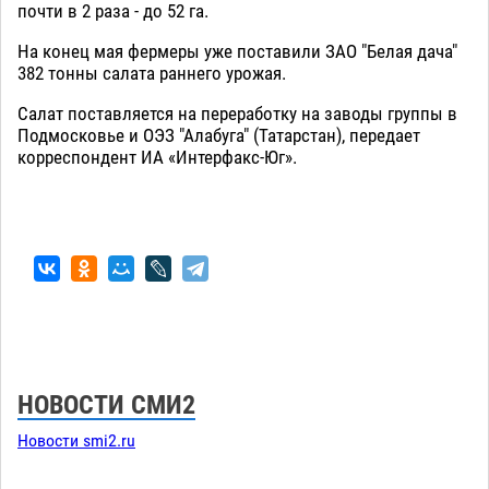
почти в 2 раза - до 52 га.
На конец мая фермеры уже поставили ЗАО "Белая дача"
382 тонны салата раннего урожая.
Салат поставляется на переработку на заводы группы в
Подмосковье и ОЭЗ "Алабуга" (Татарстан), передает
корреспондент ИА «Интерфакс-Юг».
НОВОСТИ СМИ2
Новости smi2.ru