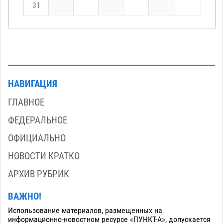
31
НАВИГАЦИЯ
ГЛАВНОЕ
ФЕДЕРАЛЬНОЕ
ОФИЦИАЛЬНО
НОВОСТИ КРАТКО
АРХИВ РУБРИК
ВАЖНО!
Использование материалов, размещенных на
информационно-новостном ресурсе «ПУНКТ-А», допускается