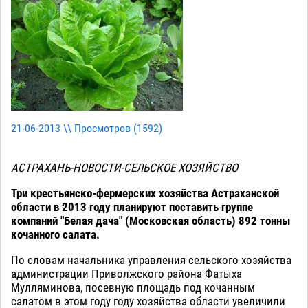
21-06-2013 \\ Просмотров (
1592
)
АСТРАХАНЬ-НОВОСТИ-СЕЛЬСКОЕ ХОЗЯЙСТВО
Три крестьянско-фермерских хозяйства Астраханской
области в 2013 году планируют поставить группе
компаний "Белая дача" (Московская область) 892 тонны
кочанного салата.
По словам начальника управления сельского хозяйства
администрации Приволжского района Фатыха
Мулляминова, посевную площадь под кочанным
салатом в этом году году хозяйства области увеличили