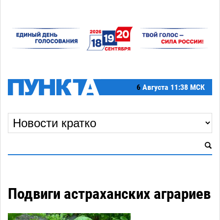
6
Августа
11:38 МСК
Подвиги астраханских аграриев