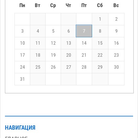
Пн
Вт
Ср
Чт
Пт
Сб
Вс
1
2
3
4
5
6
7
8
9
10
11
12
13
14
15
16
17
18
19
20
21
22
23
24
25
26
27
28
29
30
31
НАВИГАЦИЯ