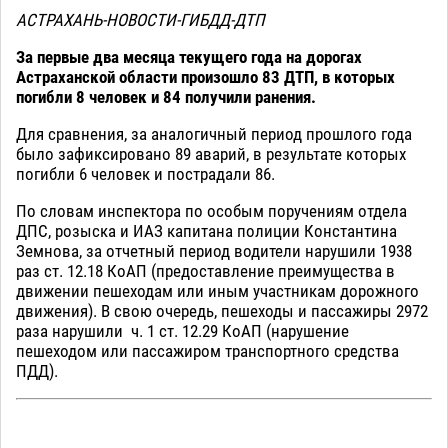
АСТРАХАНЬ-НОВОСТИ-ГИБДД-ДТП
За первые два месяца текущего года на дорогах
Астраханской области произошло 83 ДТП, в которых
погибли 8 человек и 84 получили ранения.
Для сравнения, за аналогичный период прошлого года
было зафиксировано 89 аварий, в результате которых
погибли 6 человек и пострадали 86.
По словам инспектора по особым поручениям отдела
ДПС, розыска и ИАЗ капитана полиции Константина
Земнова, за отчетный период водители нарушили 1938
раз ст. 12.18 КоАП (предоставление преимущества в
движении пешеходам или иным участникам дорожного
движения). В свою очередь, пешеходы и пассажиры 2972
раза нарушили ч. 1 ст. 12.29 КоАП (нарушение
пешеходом или пассажиром транспортного средства
ПДД).