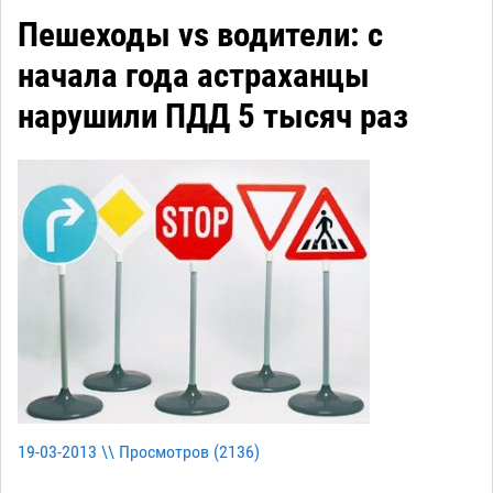
Пешеходы vs водители: с
начала года астраханцы
нарушили ПДД 5 тысяч раз
19-03-2013 \\ Просмотров (
2136
)