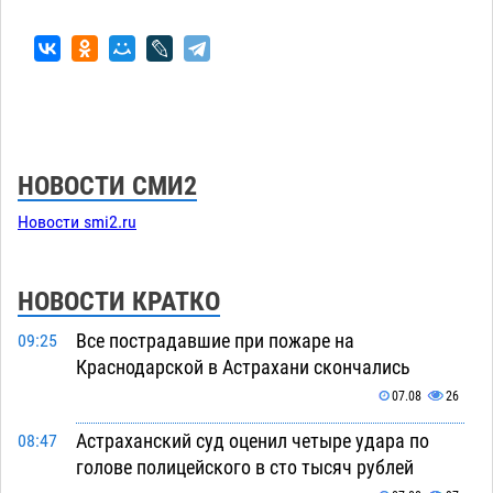
НОВОСТИ СМИ2
Новости smi2.ru
НОВОСТИ КРАТКО
Все пострадавшие при пожаре на
09:25
Краснодарской в Астрахани скончались
07.08
26
Астраханский суд оценил четыре удара по
08:47
голове полицейского в сто тысяч рублей