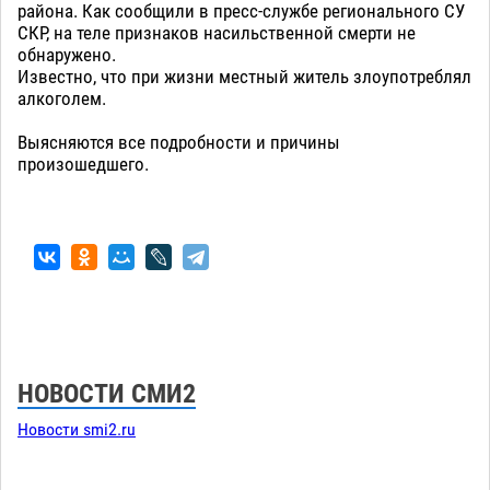
района. Как сообщили в пресс-службе регионального СУ
СКР, на теле признаков насильственной смерти не
обнаружено.
Известно, что при жизни местный житель злоупотреблял
алкоголем.
Выясняются все подробности и причины
произошедшего.
НОВОСТИ СМИ2
Новости smi2.ru