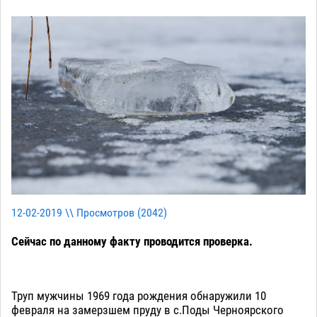
12-02-2019 \\ Просмотров (
2042
)
Сейчас по данному факту проводится проверка.
Труп мужчины 1969 года рождения обнаружили 10
февраля на замерзшем пруду в с.Поды Черноярского