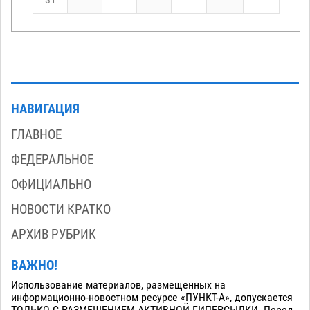
31
НАВИГАЦИЯ
ГЛАВНОЕ
ФЕДЕРАЛЬНОЕ
ОФИЦИАЛЬНО
НОВОСТИ КРАТКО
АРХИВ РУБРИК
ВАЖНО!
Использование материалов, размещенных на
информационно-новостном ресурсе «ПУНКТ-А», допускается