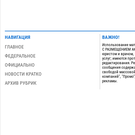
НАВИГАЦИЯ
ВАЖНО!
Использование мат
ГЛАВНОЕ
С РАЗМЕЩЕНИЕМ АКТ
юристом и врачом,
ФЕДЕРАЛЬНОЕ
услуг; имеются пр
редактирования. Ре
ОФИЦИАЛЬНО
сообщения содержа
свободой массовой
НОВОСТИ КРАТКО
компаний", "Промо"
рекламы.
АРХИВ РУБРИК