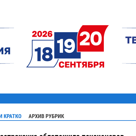
И КРАТКО
АРХИВ РУБРИК