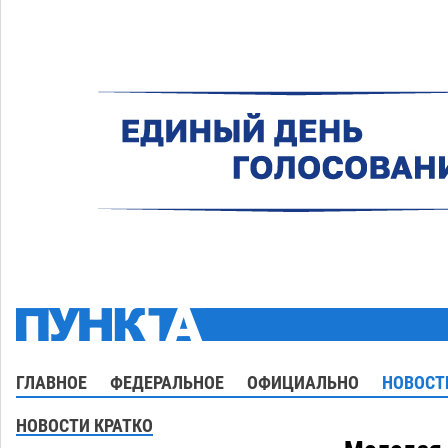
ГЛАВНОЕ
ФЕДЕРАЛЬНОЕ
ОФИЦИАЛЬНО
НОВОСТ
НОВОСТИ КРАТКО