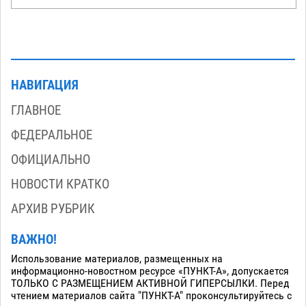
НАВИГАЦИЯ
ГЛАВНОЕ
ФЕДЕРАЛЬНОЕ
ОФИЦИАЛЬНО
НОВОСТИ КРАТКО
АРХИВ РУБРИК
ВАЖНО!
Использование материалов, размещенных на
информационно-новостном ресурсе «ПУНКТ-А», допускается
ТОЛЬКО С РАЗМЕЩЕНИЕМ АКТИВНОЙ ГИПЕРСЫЛКИ. Перед
чтением материалов сайта "ПУНКТ-А" проконсультируйтесь с