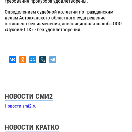
требования прокурора удовлетворены.
Определением судебной коллегии по гражданским
делам Астраханского областного суда решение
оставлено без изменения, апелляционная жалоба ООО
«Лукойл-ТТК» - без удовлетворения.
НОВОСТИ СМИ2
Новости smi2.ru
НОВОСТИ КРАТКО