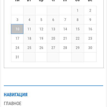
1
2
3
4
5
6
7
8
9
10
11
12
13
14
15
16
17
18
19
20
21
22
23
24
25
26
27
28
29
30
31
НАВИГАЦИЯ
ГЛАВНОЕ