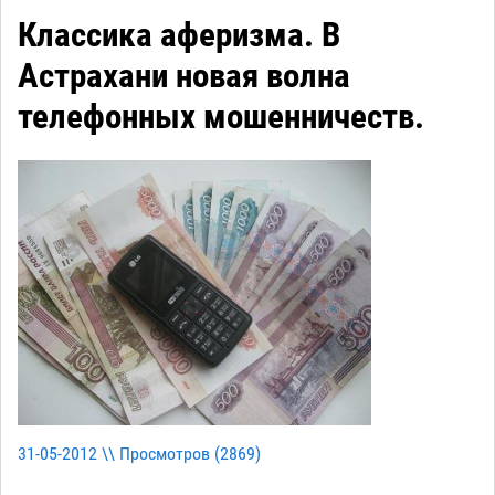
Классика аферизма. В
Астрахани новая волна
телефонных мошенничеств.
31-05-2012 \\ Просмотров (
2869
)