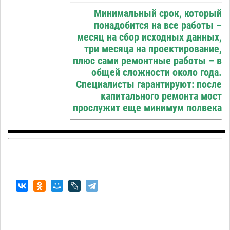
Минимальный срок, который
понадобится на все работы –
месяц на сбор исходных данных,
три месяца на проектирование,
плюс сами ремонтные работы – в
общей сложности около года.
Специалисты гарантируют: после
капитального ремонта мост
прослужит еще минимум полвека