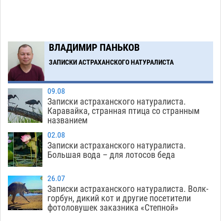
ВЛАДИМИР ПАНЬКОВ
ЗАПИСКИ АСТРАХАНСКОГО НАТУРАЛИСТА
09.08
Записки астраханского натуралиста.
Каравайка, странная птица со странным
названием
02.08
Записки астраханского натуралиста.
Большая вода – для лотосов беда
26.07
Записки астраханского натуралиста. Волк-
горбун, дикий кот и другие посетители
фотоловушек заказника «Степной»