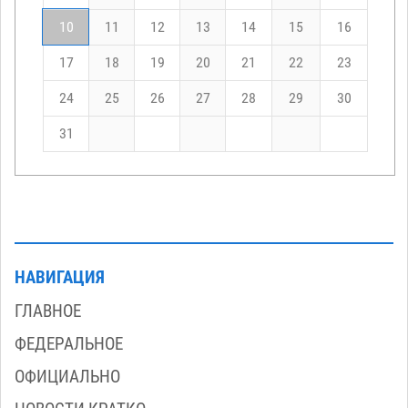
10
11
12
13
14
15
16
17
18
19
20
21
22
23
24
25
26
27
28
29
30
31
НАВИГАЦИЯ
ГЛАВНОЕ
ФЕДЕРАЛЬНОЕ
ОФИЦИАЛЬНО