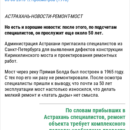
АСТРАХАНЬ-НОВОСТИ-РЕМОНТ-МОСТ
Но есть и хорошие новости: после этого, по подсчетам
специалистов, он прослужит еще около 50 лет.
Администрация Астрахани пригласила специалистов из
Санкт-Петербурга для выявления дефектов конструкции
Кирикилинского моста и проектирования ремонтных
работ.
Мост через реку Прямая Болда был построен в 1965 году.
С тех пор его ни разу не ремонтировали. После осмотра
специалисты пришли к выводу, что почти за 50 лет
эксплуатации мост настолько износился, что делать
мелкий ремонт и «латать дыры» нет смысла.
По словам прибывших в
Астрахань специалистов, ремонт
объекта требует комплексного