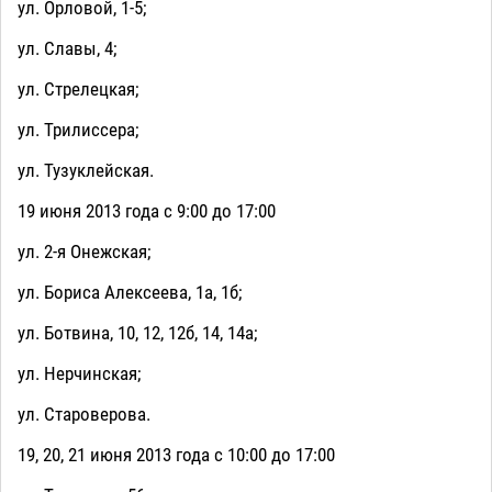
ул. Орловой, 1-5;
ул. Славы, 4;
ул. Стрелецкая;
ул. Трилиссера;
ул. Тузуклейская.
19 июня 2013 года с 9:00 до 17:00
ул. 2-я Онежская;
ул. Бориса Алексеева, 1а, 1б;
ул. Ботвина, 10, 12, 12б, 14, 14а;
ул. Нерчинская;
ул. Староверова.
19, 20, 21 июня 2013 года с 10:00 до 17:00