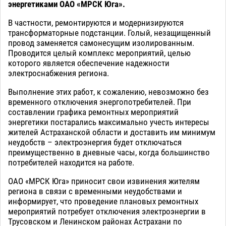
энергетиками ОАО «МРСК Юга».
В частности, ремонтируются и модернизируются
трансформаторные подстанции. Голый, незащищенный
провод заменяется самонесущим изолированным.
Проводится целый комплекс мероприятий, целью
которого является обеспечение надежности
электроснабжения региона.
Выполнение этих работ, к сожалению, невозможно без
временного отключения энергопотребителей. При
составлении графика ремонтных мероприятий
энергетики постарались максимально учесть интересы
жителей Астраханской области и доставить им минимум
неудобств – электроэнергия будет отключаться
преимущественно в дневные часы, когда большинство
потребителей находится на работе.
ОАО «МРСК Юга» приносит свои извинения жителям
региона в связи с временными неудобствами и
информирует, что проведение плановых ремонтных
мероприятий потребует отключения электроэнергии в
Трусовском и Ленинском районах Астрахани по