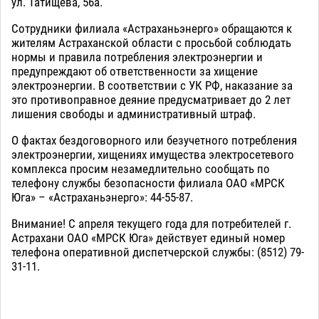
ул. Татищева, 56а.
Сотрудники филиала «Астраханьэнерго» обращаются к
жителям Астраханской области с просьбой соблюдать
нормы и правила потребления электроэнергии и
предупреждают об ответственности за хищение
электроэнергии. В соответствии с УК РФ, наказание за
это противоправное деяние предусматривает до 2 лет
лишения свободы и административный штраф.
О фактах бездоговорного или безучетного потребления
электроэнергии, хищениях имущества электросетевого
комплекса просим незамедлительно сообщать по
телефону службы безопасности филиала ОАО «МРСК
Юга» – «Астраханьэнерго»: 44-55-87.
Внимание! С апреля текущего года для потребителей г.
Астрахани ОАО «МРСК Юга» действует единый номер
телефона оперативной диспетчерской службы: (8512) 79-
31-11.