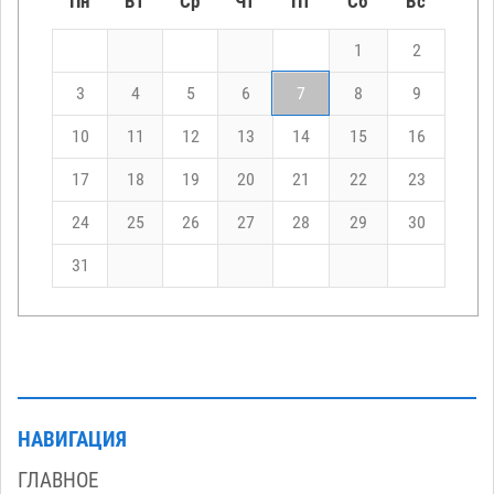
Пн
Вт
Ср
Чт
Пт
Сб
Вс
1
2
3
4
5
6
7
8
9
10
11
12
13
14
15
16
17
18
19
20
21
22
23
24
25
26
27
28
29
30
31
НАВИГАЦИЯ
ГЛАВНОЕ