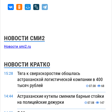
НОВОСТИ СМИ2
Новости smi2.ru
НОВОСТИ КРАТКО
Тяга к сверхскоростям обошлась
15:28
астраханской логистической компании в 400
тысяч рублей
07.08
68
Астраханские кутилы сменили барные стойки
14:44
на полицейские дежурки
07.08
147