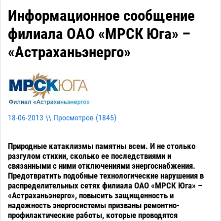
Информационное сообщение
филиала ОАО «МРСК Юга» –
«Астраханьэнерго»
18-06-2013 \\ Просмотров (
1845
)
Природные катаклизмы памятны всем. И не столько
разгулом стихии, сколько ее последствиями и
связанными с ними отключениями энергоснабжения.
Предотвратить подобные технологические нарушения в
распределительных сетях филиала ОАО «МРСК Юга» –
«Астраханьэнерго», повысить защищенность и
надежность энергосистемы призваны ремонтно-
профилактические работы, которые проводятся