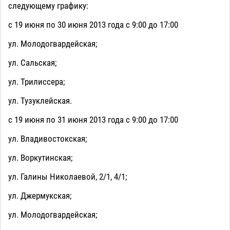
следующему графику:
с 19 июня по 30 июня 2013 года с 9:00 до 17:00
ул. Молодогвардейская;
ул. Сальская;
ул. Трилиссера;
ул. Тузуклейская.
с 19 июня по 31 июня 2013 года с 9:00 до 17:00
ул. Владивостокская;
ул. Воркутинская;
ул. Галины Николаевой, 2/1, 4/1;
ул. Джермукская;
ул. Молодогвардейская;