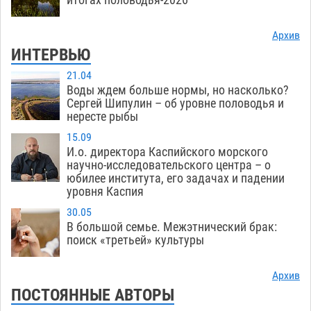
Архив
ИНТЕРВЬЮ
21.04
Воды ждем больше нормы, но насколько?
Сергей Шипулин – об уровне половодья и
нересте рыбы
15.09
И.о. директора Каспийского морского
научно-исследовательского центра – о
юбилее института, его задачах и падении
уровня Каспия
30.05
В большой семье. Межэтнический брак:
поиск «третьей» культуры
Архив
ПОСТОЯННЫЕ АВТОРЫ