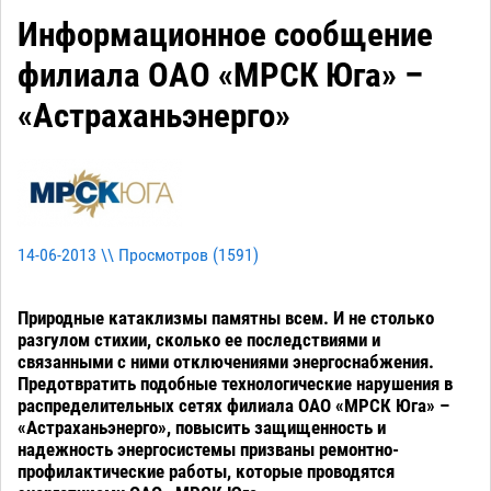
Информационное сообщение
филиала ОАО «МРСК Юга» –
«Астраханьэнерго»
14-06-2013 \\ Просмотров (
1591
)
Природные катаклизмы памятны всем. И не столько
разгулом стихии, сколько ее последствиями и
связанными с ними отключениями энергоснабжения.
Предотвратить подобные технологические нарушения в
распределительных сетях филиала ОАО «МРСК Юга» –
«Астраханьэнерго», повысить защищенность и
надежность энергосистемы призваны ремонтно-
профилактические работы, которые проводятся