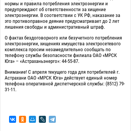
нормы и правила потребления электроэнергии и
предупреждают об ответственности за хищение
электроэнергии. В соответствии с УК РФ, наказание за
это противоправное деяние предусматривает до 2 лет
лишения свободы и административный штраф.
О фактах бездоговорного или безучетного потребления
электроэнергии, хищениях имущества электросетевого
комплекса просим незамедлительно сообщать по
телефону службы безопасности филиала ОАО «МРСК
Юга» – «Астраханьэнерго»: 44-55-87.
Внимание! С апреля текущего года для потребителей г.
Астрахани ОАО «МРСК Юга» действует единый номер
телефона оперативной диспетчерской службы: (8512) 79-
31-11.