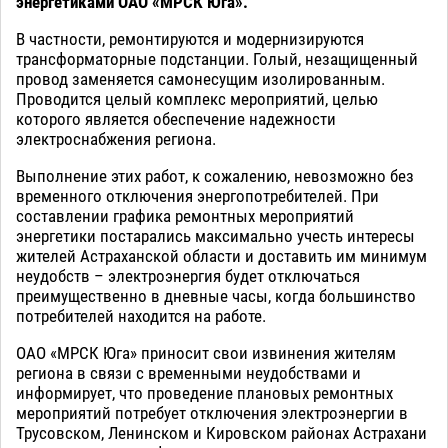
энергетиками ОАО «МРСК Юга».
В частности, ремонтируются и модернизируются
трансформаторные подстанции. Голый, незащищенный
провод заменяется самонесущим изолированным.
Проводится целый комплекс мероприятий, целью
которого является обеспечение надежности
электроснабжения региона.
Выполнение этих работ, к сожалению, невозможно без
временного отключения энергопотребителей. При
составлении графика ремонтных мероприятий
энергетики постарались максимально учесть интересы
жителей Астраханской области и доставить им минимум
неудобств – электроэнергия будет отключаться
преимущественно в дневные часы, когда большинство
потребителей находится на работе.
ОАО «МРСК Юга» приносит свои извинения жителям
региона в связи с временными неудобствами и
информирует, что проведение плановых ремонтных
мероприятий потребует отключения электроэнергии в
Трусовском, Ленинском и Кировском районах Астрахани