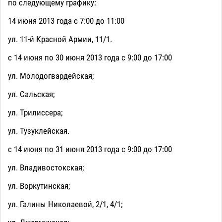
по следующему графику:
14 июня 2013 года с 7:00 до 11:00
ул. 11-й Красной Армии, 11/1.
с 14 июня по 30 июня 2013 года с 9:00 до 17:00
ул. Молодогвардейская;
ул. Сальская;
ул. Трилиссера;
ул. Тузуклейская.
с 14 июня по 31 июня 2013 года с 9:00 до 17:00
ул. Владивостокская;
ул. Воркутинская;
ул. Галины Николаевой, 2/1, 4/1;