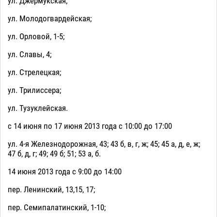
ул. Джермукская;
ул. Молодогвардейская;
ул. Орловой, 1-5;
ул. Славы, 4;
ул. Стрелецкая;
ул. Трилиссера;
ул. Тузуклейская.
с 14 июня по 17 июня 2013 года с 10:00 до 17:00
ул. 4-я Железнодорожная, 43; 43 б, в, г, ж; 45; 45 а, д, е, ж;
47 б, д, г; 49; 49 б; 51; 53 а, б.
14 июня 2013 года с 9:00 до 14:00
пер. Ленинский, 13,15, 17;
пер. Семипалатинский, 1-10;