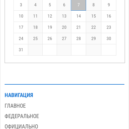
3
4
5
6
7
8
9
10
11
12
13
14
15
16
17
18
19
20
21
22
23
24
25
26
27
28
29
30
31
НАВИГАЦИЯ
ГЛАВНОЕ
ФЕДЕРАЛЬНОЕ
ОФИЦИАЛЬНО