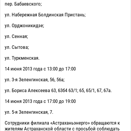
пер. Бабаевского;
ул. Набережная Болдинская Пристань;
ул. Орджоникидзе;
ул. Сенная;
ул. Сытова;
ул. Туркменская.
14 июня 2013 года с 13:00 до 17:00
ул. 3-я Зеленгинская, 56, 56а;
ул. Бориса Алексеева 63, 63б4 63/1; 65, 65/1, 67, 67а.
14 июня 2013 года с 17:00 до 19:00
ул. 5-я Зеленгинская, 7.
Сотрудники филиала «Астраханьэнерго» обращаются к
жителям Астраханской области с просьбой соблюдать