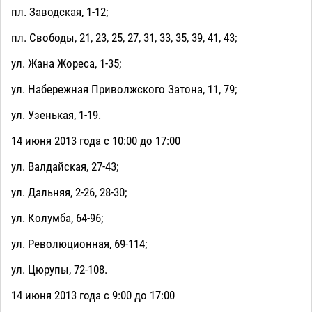
пл. Заводская, 1-12;
пл. Свободы, 21, 23, 25, 27, 31, 33, 35, 39, 41, 43;
ул. Жана Жореса, 1-35;
ул. Набережная Приволжского Затона, 11, 79;
ул. Узенькая, 1-19.
14 июня 2013 года с 10:00 до 17:00
ул. Валдайская, 27-43;
ул. Дальняя, 2-26, 28-30;
ул. Колумба, 64-96;
ул. Революционная, 69-114;
ул. Цюрупы, 72-108.
14 июня 2013 года с 9:00 до 17:00