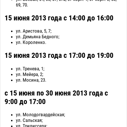
69, 70.
15 июня 2013 года с 14:00 до 16:00
ул. Аристова, 5, 7;
ул. Демьяна Бедного;
ул. Короленко.
15 июня 2013 года с 17:00 до 19:00
ул. Тренева, 1;
ул. Мейера, 2;
ул. Мосина, 23.
с 15 июня по 30 июня 2013 года с
9:00 до 17:00
ул. Молодогвардейская;
ул. Сальская;
ул. Трилиссера;