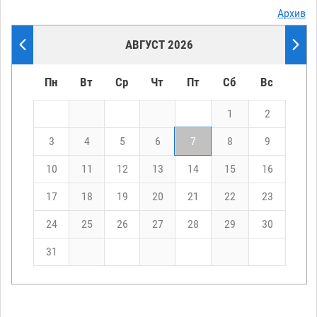
Архив
АВГУСТ 2026
Пн
Вт
Ср
Чт
Пт
Сб
Вс
1
2
3
4
5
6
7
8
9
10
11
12
13
14
15
16
17
18
19
20
21
22
23
24
25
26
27
28
29
30
31