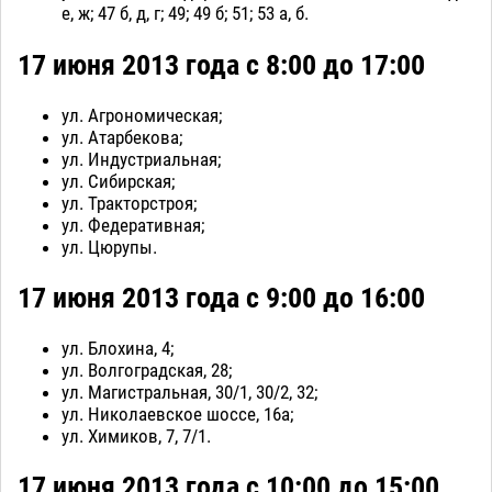
е, ж; 47 б, д, г; 49; 49 б; 51; 53 а, б.
17 июня 2013 года с 8:00 до 17:00
ул. Агрономическая;
ул. Атарбекова;
ул. Индустриальная;
ул. Сибирская;
ул. Тракторстроя;
ул. Федеративная;
ул. Цюрупы.
17 июня 2013 года с 9:00 до 16:00
ул. Блохина, 4;
ул. Волгоградская, 28;
ул. Магистральная, 30/1, 30/2, 32;
ул. Николаевское шоссе, 16а;
ул. Химиков, 7, 7/1.
17 июня 2013 года с 10:00 до 15:00