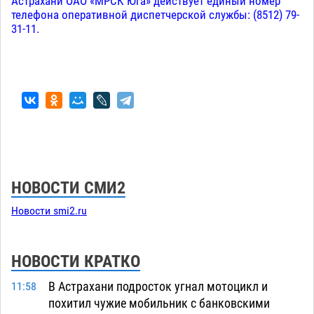
Астрахани ОАО «МРСК Юга» действует единый номер
телефона оперативной диспетчерской службы: (8512) 79-
31-11.
НОВОСТИ СМИ2
Новости smi2.ru
НОВОСТИ КРАТКО
В Астрахани подросток угнал мотоцикл и
11:58
похитил чужие мобильник с банковскими