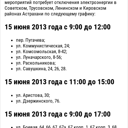
мероприятий потребует отключения электроэнергии в
Советском, Трусовском, Ленинском и Кировском
районах Астрахани по следующему графику:
15 июня 2013 года с 9:00 до 12:00
пер. Пугачева;
ул. Коммунистическая, 24;
ул. Комсомольская, 8-42;
ул. Луначарского, 8-56;
ул. Раскольникова;
ул. Савушкина, 24, 26, 28.
15 июня 2013 года с 11:00 до 15:00
ул. Аристова, 30;
ул. Дзержинского, 76.
15 июня 2013 года с 9:00 до 17:00
ул. Боевая, 64, 66, 67, 67а, 67 корп. 1, 67 корп. 3, 68,