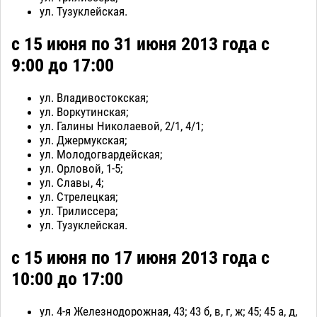
ул. Тузуклейская.
с 15 июня по 31 июня 2013 года с
9:00 до 17:00
ул. Владивостокская;
ул. Воркутинская;
ул. Галины Николаевой, 2/1, 4/1;
ул. Джермукская;
ул. Молодогвардейская;
ул. Орловой, 1-5;
ул. Славы, 4;
ул. Стрелецкая;
ул. Трилиссера;
ул. Тузуклейская.
с 15 июня по 17 июня 2013 года с
10:00 до 17:00
ул. 4-я Железнодорожная, 43; 43 б, в, г, ж; 45; 45 а, д,