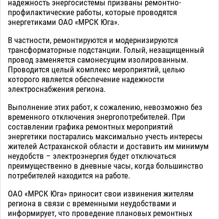
надежность энергосистемы призваны ремонтно-
профилактические работы, которые проводятся
энергетиками ОАО «МРСК Юга».
В частности, ремонтируются и модернизируются
трансформаторные подстанции. Голый, незащищенный
провод заменяется самонесущим изолированным.
Проводится целый комплекс мероприятий, целью
которого является обеспечение надежности
электроснабжения региона.
Выполнение этих работ, к сожалению, невозможно без
временного отключения энергопотребителей. При
составлении графика ремонтных мероприятий
энергетики постарались максимально учесть интересы
жителей Астраханской области и доставить им минимум
неудобств – электроэнергия будет отключаться
преимущественно в дневные часы, когда большинство
потребителей находится на работе.
ОАО «МРСК Юга» приносит свои извинения жителям
региона в связи с временными неудобствами и
информирует, что проведение плановых ремонтных