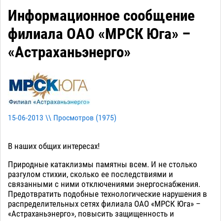
Информационное сообщение
филиала ОАО «МРСК Юга» –
«Астраханьэнерго»
15-06-2013 \\ Просмотров (
1975
)
В наших общих интересах!
Природные катаклизмы памятны всем. И не столько
разгулом стихии, сколько ее последствиями и
связанными с ними отключениями энергоснабжения.
Предотвратить подобные технологические нарушения в
распределительных сетях филиала ОАО «МРСК Юга» –
«Астраханьэнерго», повысить защищенность и