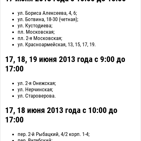
ул. Бориса Алексеева, 4, 6;
ул. Ботвина, 18-30 (четная);
ул. Кустодиева;
пл. Московская;
пл. 2-я Московская;
ул. Красноармейская, 13, 15, 17, 19.
17, 18, 19 июня 2013 года с 9:00 до
17:00
ул. 2-я Онежская;
ул. Нерчинская;
ул. Староверова.
17, 18 июня 2013 года с 10:00 до
17:00
пер. 2-й Рыбацкий, 4/2 корп. 1-4;
пер. Витебский;