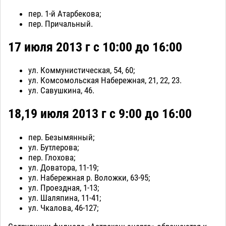
пер. 1-й Атарбекова;
пер. Причальный.
17 июля 2013 г с 10:00 до 16:00
ул. Коммунистическая, 54, 60;
ул. Комсомольская Набережная, 21, 22, 23.
ул. Савушкина, 46.
18,19 июля 2013 г с 9:00 до 16:00
пер. Безымянный;
ул. Бутлерова;
пер. Глохова;
ул. Доватора, 11-19;
ул. Набережная р. Воложки, 63-95;
ул. Проездная, 1-13;
ул. Шаляпина, 11-41;
ул. Чкалова, 46-127;