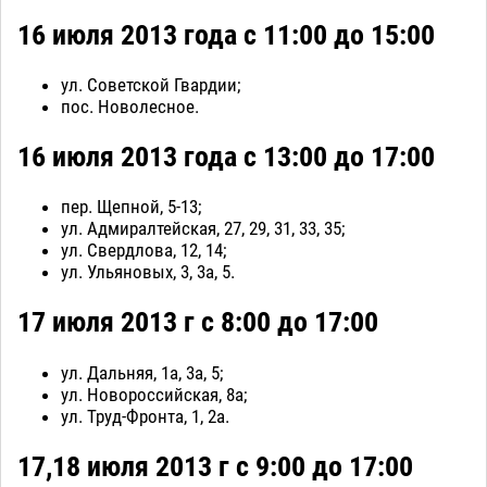
16 июля 2013 года с 11:00 до 15:00
ул. Советской Гвардии;
пос. Новолесное.
16 июля 2013 года с 13:00 до 17:00
пер. Щепной, 5-13;
ул. Адмиралтейская, 27, 29, 31, 33, 35;
ул. Свердлова, 12, 14;
ул. Ульяновых, 3, 3а, 5.
17 июля 2013 г с 8:00 до 17:00
ул. Дальняя, 1а, 3а, 5;
ул. Новороссийская, 8а;
ул. Труд-Фронта, 1, 2а.
17,18 июля 2013 г с 9:00 до 17:00