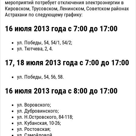
мероприятий потребует отключения электроэнергии в
Кировском, Трусовском, Ленинском, Советском районах
Астрахани по следующему графику:
16 июля 2013 года с 7:00 до 17:00
ул. Победы, 54, 54/1, 54/2;
ул. Тютчева, 2, 4.
17, 18 июля 2013 года с 7:00 до 17:00
ул. Победы, 54, 56, 58.
16 июля 2013 года с 8:00 до 17:00
ул. Воровского;
ул. Дубровинского;
ул. Н.Островского, 84-118;
ул. Кубанская, 10-26;
ул. Ростовская;
ул. Самойловой.