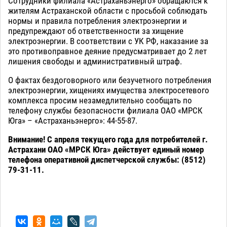
Сотрудники филиала «Астраханьэнерго» обращаются к
жителям Астраханской области с просьбой соблюдать
нормы и правила потребления электроэнергии и
предупреждают об ответственности за хищение
электроэнергии. В соответствии с УК РФ, наказание за
это противоправное деяние предусматривает до 2 лет
лишения свободы и административный штраф.
О фактах бездоговорного или безучетного потребления
электроэнергии, хищениях имущества электросетевого
комплекса просим незамедлительно сообщать по
телефону службы безопасности филиала ОАО «МРСК
Юга» – «Астраханьэнерго»: 44-55-87.
Внимание! С апреля текущего года для потребителей г.
Астрахани ОАО «МРСК Юга» действует единый номер
телефона оперативной диспетчерской службы: (8512)
79-31-11.