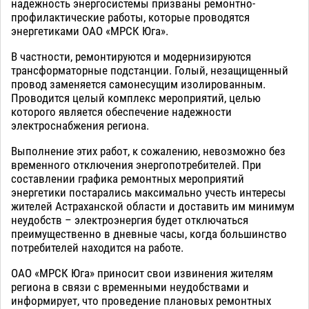
надежность энергосистемы призваны ремонтно-
профилактические работы, которые проводятся
энергетиками ОАО «МРСК Юга».
В частности, ремонтируются и модернизируются
трансформаторные подстанции. Голый, незащищенный
провод заменяется самонесущим изолированным.
Проводится целый комплекс мероприятий, целью
которого является обеспечение надежности
электроснабжения региона.
Выполнение этих работ, к сожалению, невозможно без
временного отключения энергопотребителей. При
составлении графика ремонтных мероприятий
энергетики постарались максимально учесть интересы
жителей Астраханской области и доставить им минимум
неудобств – электроэнергия будет отключаться
преимущественно в дневные часы, когда большинство
потребителей находится на работе.
ОАО «МРСК Юга» приносит свои извинения жителям
региона в связи с временными неудобствами и
информирует, что проведение плановых ремонтных