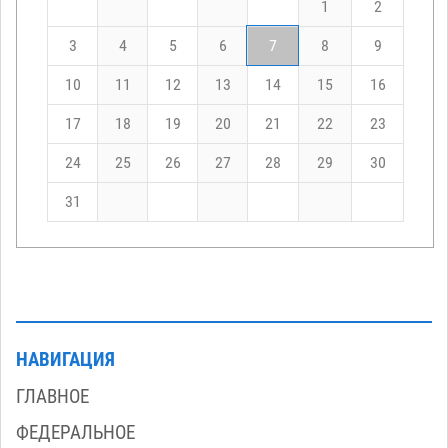
1
2
3
4
5
6
7
8
9
10
11
12
13
14
15
16
17
18
19
20
21
22
23
24
25
26
27
28
29
30
31
НАВИГАЦИЯ
ГЛАВНОЕ
ФЕДЕРАЛЬНОЕ