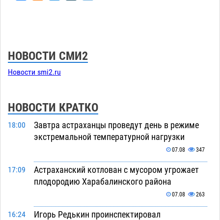
НОВОСТИ СМИ2
Новости smi2.ru
НОВОСТИ КРАТКО
Завтра астраханцы проведут день в режиме
18:00
экстремальной температурной нагрузки
07.08
347
Астраханский котлован с мусором угрожает
17:09
плодородию Харабалинского района
07.08
263
Игорь Редькин проинспектировал
16:24