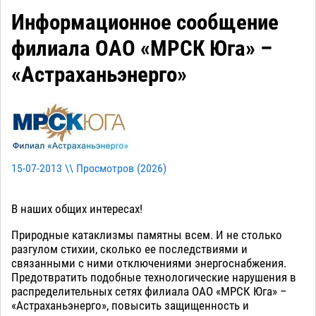
Информационное сообщение
филиала ОАО «МРСК Юга» –
«Астраханьэнерго»
15-07-2013 \\ Просмотров (
2026
)
В наших общих интересах!
Природные катаклизмы памятны всем. И не столько
разгулом стихии, сколько ее последствиями и
связанными с ними отключениями энергоснабжения.
Предотвратить подобные технологические нарушения в
распределительных сетях филиала ОАО «МРСК Юга» –
«Астраханьэнерго», повысить защищенность и