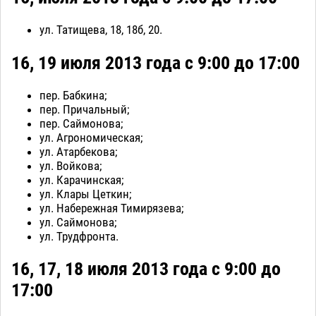
ул. Татищева, 18, 18б, 20.
16, 19 июля 2013 года с 9:00 до 17:00
пер. Бабкина;
пер. Причальный;
пер. Саймонова;
ул. Агрономическая;
ул. Атарбекова;
ул. Войкова;
ул. Карачинская;
ул. Клары Цеткин;
ул. Набережная Тимирязева;
ул. Саймонова;
ул. Трудфронта.
16, 17, 18 июля 2013 года с 9:00 до
17:00