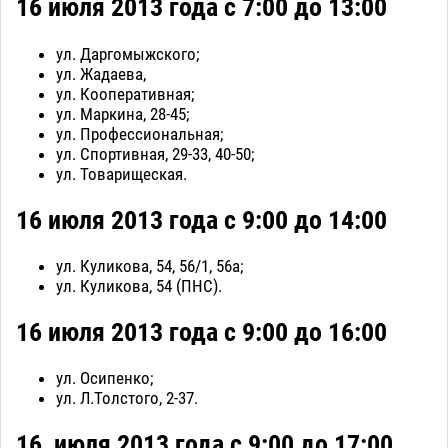
16 июля 2013 года с 7:00 до 13:00
ул. Даргомыжского;
ул. Жадаева,
ул. Кооперативная;
ул. Маркина, 28-45;
ул. Профессиональная;
ул. Спортивная, 29-33, 40-50;
ул. Товарищеская.
16 июля 2013 года с 9:00 до 14:00
ул. Куликова, 54, 56/1, 56а;
ул. Куликова, 54 (ПНС).
16 июля 2013 года с 9:00 до 16:00
ул. Осипенко;
ул. Л.Толстого, 2-37.
16, июля 2013 года с 9:00 до 17:00