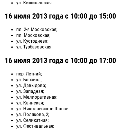
ул. Кишиневская.
16 июля 2013 года с 10:00 до 15:00
пл. 2-я Московская;
пл. Московская;
ул. Кустодиева;
ул. Турбазовская.
16 июля 2013 года с 10:00 до 17:00
пер. Летний;
ул. Блохина;
ул. Давыдова;
ул. Западная;
ул. Мелиоративная;
ул. Каннская;
ул. Николаевское Шоссе.
ул. Полякова, 2;
ул. Селикатная;
ул. Фестивальная;