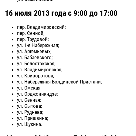
16 июля 2013 года с 9:00 до 17:00
пер. Владимировский;
пер. Сенной;
пер. Трудовой;
ул. 1-я Набережная;
ул. Артемьевых;
ул. Бабаевского;
ул. Белостокская;
ул. Владимировская;
ул. Криворотова;
ул. Набережная Болдинской Пристани;
ул. Омская;
ул. Орджоникидзе;
ул. Сенная;
ул. Сытова;
ул. Руднева;
ул. Пришвина;
ул. Щукина.