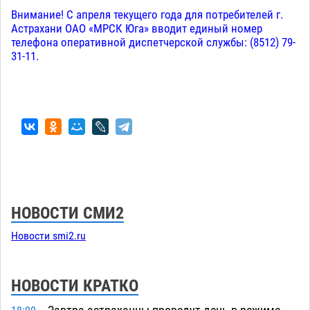
Внимание! С апреля текущего года для потребителей г.
Астрахани ОАО «МРСК Юга» вводит единый номер
телефона оперативной диспетчерской службы: (8512) 79-
31-11.
НОВОСТИ СМИ2
Новости smi2.ru
НОВОСТИ КРАТКО