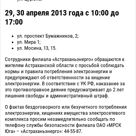
29, 30 апреля 2013 года с 10:00 до
17:00
ул. проспект Бумажников, 2;
ул. Мира 1;
ул. Мосина, 13, 15.
Сотрудники филиала «Астраханьэнерго» обращаются к
жителям Астраханской области с просьбой соблюдать
нормы и правила потребления электроэнергии и
предупреждают об ответственности за хищение
электроэнергии. В соответствии с УК РФ, наказание за
это противоправное деяние предусматривает до 2 лет
лишения свободы и административный штраф.
О фактах бездоговорного или безучетного потребления
электроэнергии, хищениях имущества электросетевого
комплекса просим незамедлительно сообщать по
телефону службы безопасности филиала ОАО «МРСК
Юга» – «Астраханьэнерго»: 44-55-87.