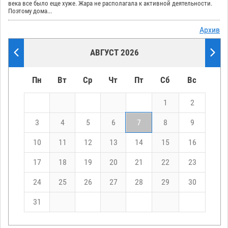
века все было еще хуже. Жара не располагала к активной деятельности.
Поэтому дома...
Архив
АВГУСТ 2026
Пн
Вт
Ср
Чт
Пт
Сб
Вс
1
2
3
4
5
6
7
8
9
10
11
12
13
14
15
16
17
18
19
20
21
22
23
24
25
26
27
28
29
30
31