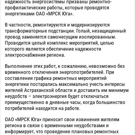
надежность энергосистемы призваны ремонтно-
профилактические работы, которые проводятся
энергетиками ОАО «МРСК Юга».
В частности, ремонтируются и модернизируются
трансформаторные подстанции. Голый, незащищенный
провод заменяется самонесущим изолированным.
Проводится целый комплекс мероприятий, целью
которого является обеспечение надежности
электроснабжения региона.
Выполнение этих работ, к сожалению, невозможно без
временного отключения энергопотребителей. При
составлении графика ремонтных мероприятий
энергетики постарались максимально учесть интересы
жителей Астраханской области и доставить им минимум
неудобств – электроэнергия будет отключаться
преимущественно в дневные часы, когда большинство
потребителей находится на работе.
ОАО «МРСК Юга» приносит свои извинения жителям
региона в связи с временными неудобствами и
информирует, что проведение плановых ремонтных