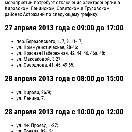
мероприятий потребует отключения электроэнергии в
Кировском, Ленинском, Советском и Трусовском
районах Астрахани по следующему графику:
27 апреля 2013 года с 09:00 до 17:00
пер. Березовского, 1, 7, 9, 11-17;
ул. Коммунистическая, 28-46;
ул. Красная Набережная, 42, 44, 46, 46а, 48;
ул. Максаковой. 3-27;
ул. Свердлова, 41, 45, 49-65.
28 апреля 2013 года с 08:00 до 15:00
ул. Кирова, 26/9;
ул. Ленина, 7.
28 апреля 2013 года с 10:00 до 12:00
ул. 4-й Проезд, 1-27;
ул. Боевая, 82-124.