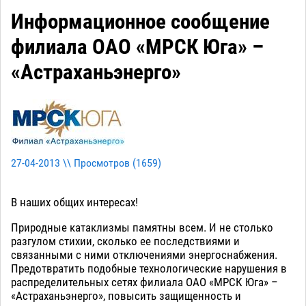
Информационное сообщение
филиала ОАО «МРСК Юга» –
«Астраханьэнерго»
27-04-2013 \\ Просмотров (
1659
)
В наших общих интересах!
Природные катаклизмы памятны всем. И не столько
разгулом стихии, сколько ее последствиями и
связанными с ними отключениями энергоснабжения.
Предотвратить подобные технологические нарушения в
распределительных сетях филиала ОАО «МРСК Юга» –
«Астраханьэнерго», повысить защищенность и