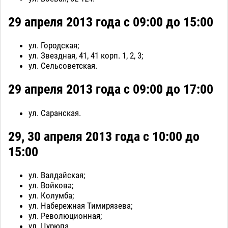
29 апреля 2013 года с 09:00 до 15:00
ул. Городская;
ул. Звездная, 41, 41 корп. 1, 2, 3;
ул. Сельсоветская.
29 апреля 2013 года с 09:00 до 17:00
ул. Саранская.
29, 30 апреля 2013 года с 10:00 до
15:00
ул. Валдайская;
ул. Войкова;
ул. Колумба;
ул. Набережная Тимирязева;
ул. Революционная;
ул. Цурюпа.