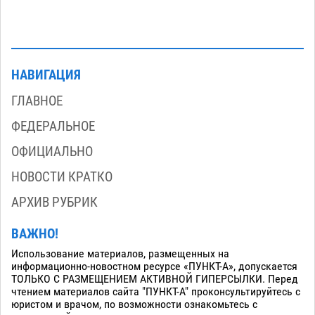
НАВИГАЦИЯ
ГЛАВНОЕ
ФЕДЕРАЛЬНОЕ
ОФИЦИАЛЬНО
НОВОСТИ КРАТКО
АРХИВ РУБРИК
ВАЖНО!
Использование материалов, размещенных на
информационно-новостном ресурсе «ПУНКТ-А», допускается
ТОЛЬКО С РАЗМЕЩЕНИЕМ АКТИВНОЙ ГИПЕРСЫЛКИ. Перед
чтением материалов сайта "ПУНКТ-А" проконсультируйтесь с
юристом и врачом, по возможности ознакомьтесь с