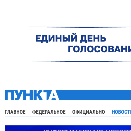
ГЛАВНОЕ
ФЕДЕРАЛЬНОЕ
ОФИЦИАЛЬНО
НОВОСТ