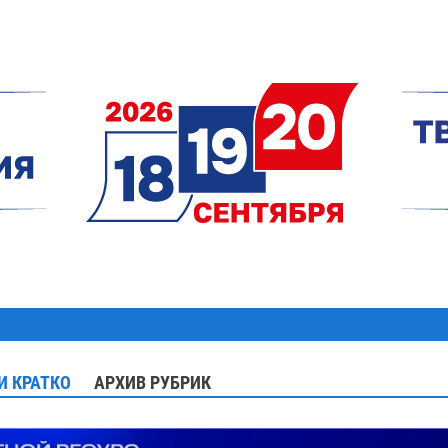
И КРАТКО
АРХИВ РУБРИК