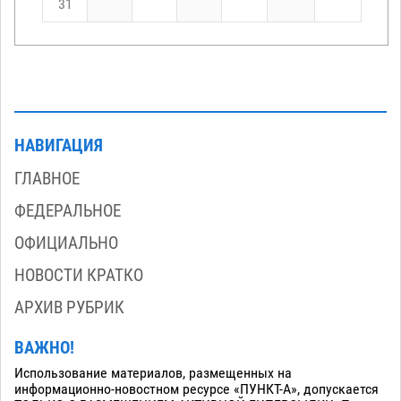
31
НАВИГАЦИЯ
ГЛАВНОЕ
ФЕДЕРАЛЬНОЕ
ОФИЦИАЛЬНО
НОВОСТИ КРАТКО
АРХИВ РУБРИК
ВАЖНО!
Использование материалов, размещенных на
информационно-новостном ресурсе «ПУНКТ-А», допускается