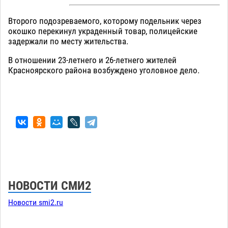
Второго подозреваемого, которому подельник через
окошко перекинул украденный товар, полицейские
задержали по месту жительства.
В отношении 23-летнего и 26-летнего жителей
Красноярского района возбуждено уголовное дело.
НОВОСТИ СМИ2
Новости smi2.ru