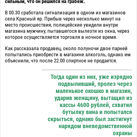
сильным, что он решился на грабеж.
В 00.30 сработала сигнализация в одном из магазинов
села Красный яр. Прибыв через несколько минут на
место происшествия, полицейские увидели внутри
магазина мужчину, пытавшегося вылезти из окна, через
которое осуществляется торговля в ночное время.
Как рассказала продавец, около полуночи двое парней
попытались приобрести в магазине алкоголь, однако им
объяснили, что после 22.00 спиртное не продается.
Тогда один из них, уже изрядно
подвыпивший, пролез через
маленькое окошко в магазин,
ударив женщину, вытащил из
кассы 4600 рублей, схватил
бутылку вина и попытался
скрыться, однако был застигнут
нарядом вневедомственной
охраны