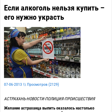
Если алкоголь нельзя купить –
его нужно украсть
07-06-2013 \\ Просмотров (
2129
)
АСТРАХАНЬ-НОВОСТИ-ПОЛИЦИЯ-ПРОИСШЕСТВИЯ
Желание астраханца выпить оказалось настолько