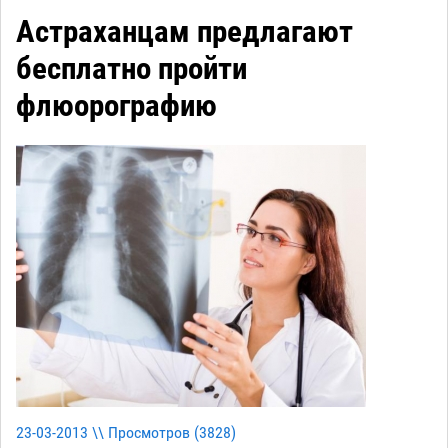
Астраханцам предлагают
бесплатно пройти
флюорографию
23-03-2013 \\ Просмотров (
3828
)