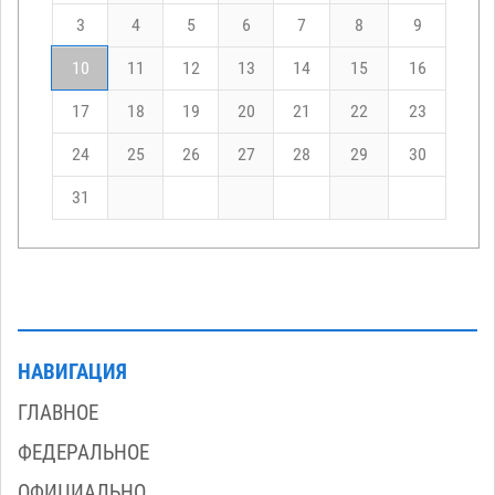
3
4
5
6
7
8
9
10
11
12
13
14
15
16
17
18
19
20
21
22
23
24
25
26
27
28
29
30
31
НАВИГАЦИЯ
ГЛАВНОЕ
ФЕДЕРАЛЬНОЕ
ОФИЦИАЛЬНО