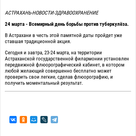
АСТРАХАНЬ-НОВОСТИ-ЗДРАВООХРАНЕНИЕ
24 марта - Всемирный день борьбы против туберкулёза.
В Астрахани в честь этой памятной даты пройдет уже
ставшая традиционной акция.
Сегодня и завтра, 23-24 марта, на территории
Астраханской государственной филармонии установлен
передвижной флюорографический кабинет, в котором
любой желающий совершенно бесплатно может
проверить свои легкие, сделав флюорографию, и
получить моментальный результат.