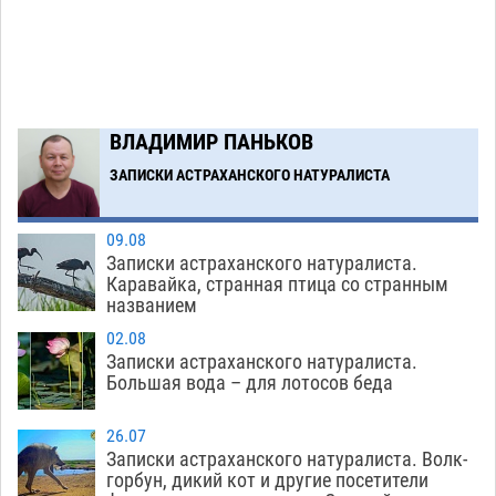
Загрузить еще
ВЛАДИМИР ПАНЬКОВ
ЗАПИСКИ АСТРАХАНСКОГО НАТУРАЛИСТА
09.08
Записки астраханского натуралиста.
Каравайка, странная птица со странным
названием
02.08
Записки астраханского натуралиста.
Большая вода – для лотосов беда
26.07
Записки астраханского натуралиста. Волк-
горбун, дикий кот и другие посетители