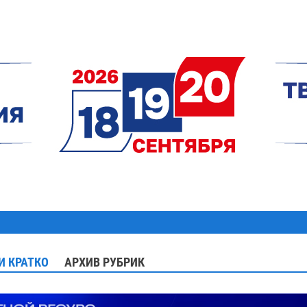
И КРАТКО
АРХИВ РУБРИК