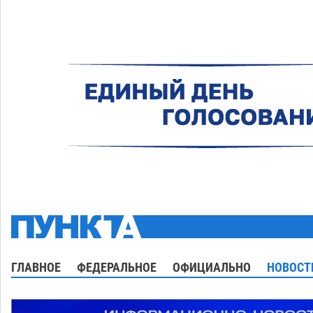
ГЛАВНОЕ
ФЕДЕРАЛЬНОЕ
ОФИЦИАЛЬНО
НОВОСТ