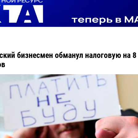
ский бизнесмен обманул налоговую на 8
ов