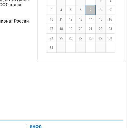
1
2
 ЮФО стала
3
4
5
6
7
8
9
10
11
12
13
14
15
16
пионат России
17
18
19
20
21
22
23
24
25
26
27
28
29
30
31
ИНФО