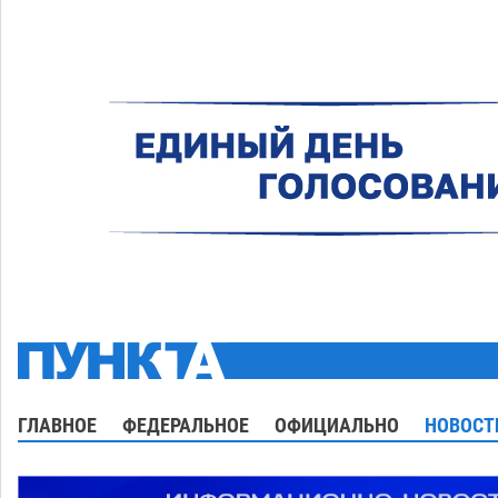
ГЛАВНОЕ
ФЕДЕРАЛЬНОЕ
ОФИЦИАЛЬНО
НОВОСТ