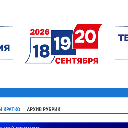
И КРАТКО
АРХИВ РУБРИК