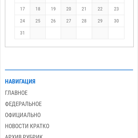
17
18
19
20
21
22
23
24
25
26
27
28
29
30
31
НАВИГАЦИЯ
ГЛАВНОЕ
ФЕДЕРАЛЬНОЕ
ОФИЦИАЛЬНО
НОВОСТИ КРАТКО
АРХИВ РУБРИК