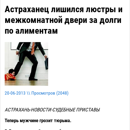
Астраханец лишился люстры и
межкомнатной двери за долги
по алиментам
20-06-2013 \\ Просмотров (
2048
)
АСТРАХАНЬ-НОВОСТИ-СУДЕБНЫЕ ПРИСТАВЫ
Теперь мужчине грозит тюрьма.