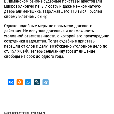
В Лиманском районе судебные приставы арестовали
микроволновую печь, люстру и даже межкомнатную
дверь алиментщика, задолжавшего 110 тысяч рублей
своему 8-летнему сыну.
Однако подобные меры не возымели должного
действия. Не испугала должника и возможность
уголовной ответственности, о которой его предупредили
сотрудники ведомства. Тогда судебные приставы
перешли от слов к делу: возбуждено уголовное дело по
ст. 157 УК РФ. Теперь сельчанину грозит лишение
свободы на срок до одного года.
НОВОСТИ СМИ2