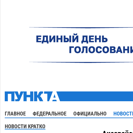
ГЛАВНОЕ
ФЕДЕРАЛЬНОЕ
ОФИЦИАЛЬНО
НОВОСТ
НОВОСТИ КРАТКО