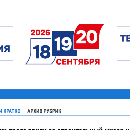
И КРАТКО
АРХИВ РУБРИК