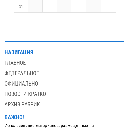
31
НАВИГАЦИЯ
ГЛАВНОЕ
ФЕДЕРАЛЬНОЕ
ОФИЦИАЛЬНО
НОВОСТИ КРАТКО
АРХИВ РУБРИК
ВАЖНО!
Использование материалов, размещенных на