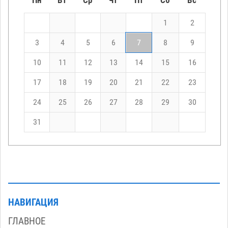
1
2
3
4
5
6
7
8
9
10
11
12
13
14
15
16
17
18
19
20
21
22
23
24
25
26
27
28
29
30
31
НАВИГАЦИЯ
ГЛАВНОЕ