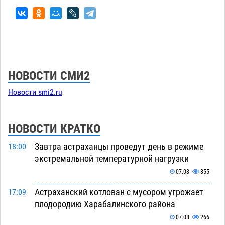
НОВОСТИ СМИ2
Новости smi2.ru
НОВОСТИ КРАТКО
Завтра астраханцы проведут день в режиме
18:00
экстремальной температурной нагрузки
07.08
355
Астраханский котлован с мусором угрожает
17:09
плодородию Харабалинского района
07.08
266