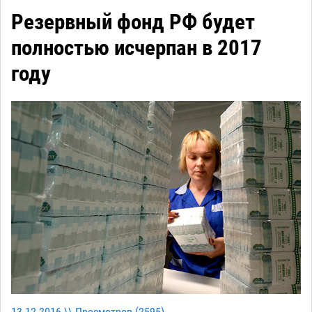
Резервный фонд РФ будет
полностью исчерпан в 2017
году