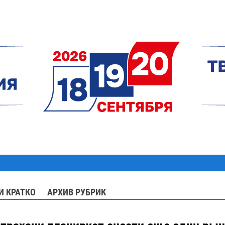
И КРАТКО
АРХИВ РУБРИК