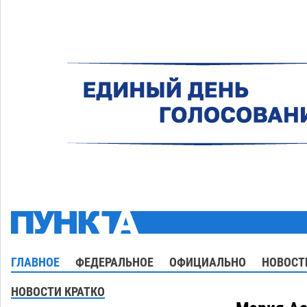
ГЛАВНОЕ
ФЕДЕРАЛЬНОЕ
ОФИЦИАЛЬНО
НОВОСТ
НОВОСТИ КРАТКО