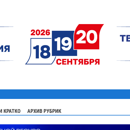
И КРАТКО
АРХИВ РУБРИК