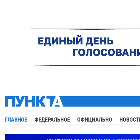
ГЛАВНОЕ
ФЕДЕРАЛЬНОЕ
ОФИЦИАЛЬНО
НОВОСТ