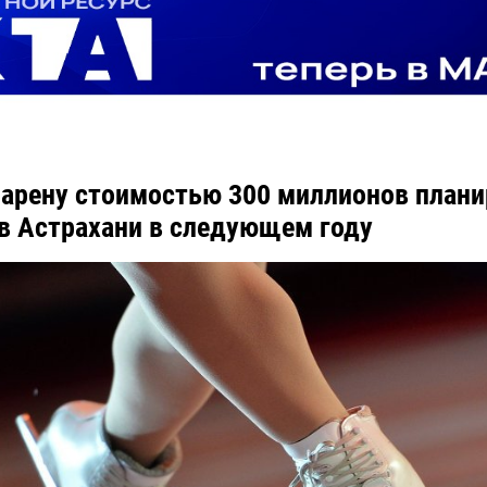
арену стоимостью 300 миллионов плани
в Астрахани в следующем году