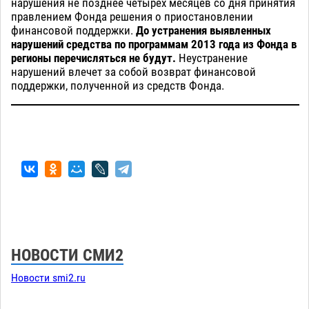
нарушения не позднее четырех месяцев со дня принятия
правлением Фонда решения о приостановлении
финансовой поддержки.
До устранения выявленных
нарушений средства по программам 2013 года из Фонда в
регионы перечисляться не будут.
Неустранение
нарушений влечет за собой возврат финансовой
поддержки, полученной из средств Фонда.
НОВОСТИ СМИ2
Новости smi2.ru