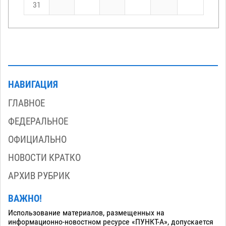
31
НАВИГАЦИЯ
ГЛАВНОЕ
ФЕДЕРАЛЬНОЕ
ОФИЦИАЛЬНО
НОВОСТИ КРАТКО
АРХИВ РУБРИК
ВАЖНО!
Использование материалов, размещенных на
информационно-новостном ресурсе «ПУНКТ-А», допускается