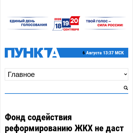
6
Августа
13:37 МСК
Фонд содействия
реформированию ЖКХ не даст