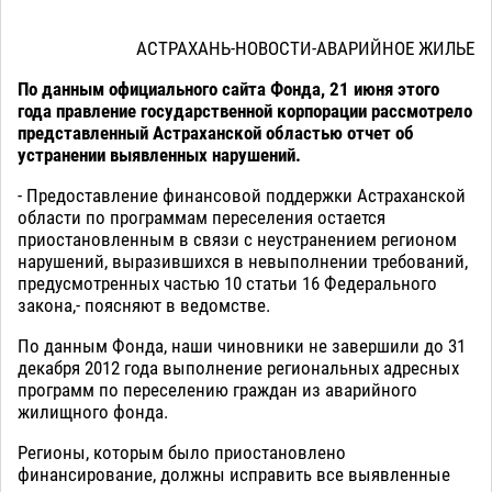
АСТРАХАНЬ-НОВОСТИ-АВАРИЙНОЕ ЖИЛЬЕ
По данным официального сайта Фонда, 21 июня этого
года правление государственной корпорации рассмотрело
представленный Астраханской областью отчет об
устранении выявленных нарушений.
- Предоставление финансовой поддержки Астраханской
области по программам переселения остается
приостановленным в связи с неустранением регионом
нарушений, выразившихся в невыполнении требований,
предусмотренных частью 10 статьи 16 Федерального
закона,- поясняют в ведомстве.
По данным Фонда, наши чиновники не завершили до 31
декабря 2012 года выполнение региональных адресных
программ по переселению граждан из аварийного
жилищного фонда.
Регионы, которым было приостановлено
финансирование, должны исправить все выявленные