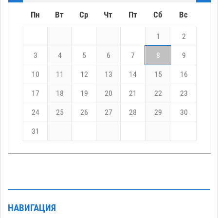
Пн
Вт
Ср
Чт
Пт
Сб
Вс
1
2
3
4
5
6
7
8
9
10
11
12
13
14
15
16
17
18
19
20
21
22
23
24
25
26
27
28
29
30
31
НАВИГАЦИЯ