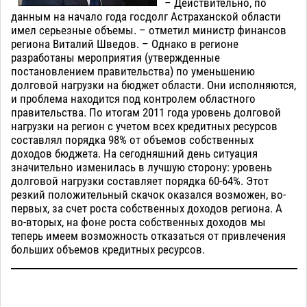
– Действительно, по
данным на начало года госдолг Астраханской области
имел серьезные объемы. – отметил министр финансов
региона Виталий Шведов. – Однако в регионе
разработаны мероприятия (утвержденные
постановлением правительства) по уменьшению
долговой нагрузки на бюджет области. Они исполняются,
и проблема находится под контролем областного
правительства. По итогам 2011 года уровень долговой
нагрузки на регион с учетом всех кредитных ресурсов
составлял порядка 98% от объемов собственных
доходов бюджета. На сегодняшний день ситуация
значительно изменилась в лучшую сторону: уровень
долговой нагрузки составляет порядка 60-64%. Этот
резкий положительный скачок оказался возможен, во-
первых, за счет роста собственных доходов региона. А
во-вторых, на фоне роста собственных доходов мы
теперь имеем возможность отказаться от привлечения
больших объемов кредитных ресурсов.