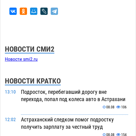
НОВОСТИ СМИ2
Новости smi2.ru
НОВОСТИ КРАТКО
Подросток, перебегавший дорогу вне
13:10
перехода, попал под колеса авто в Астрахани
08.08
106
Астраханский следком помог подростку
12:02
получить зарплату за честный труд
08.08
154