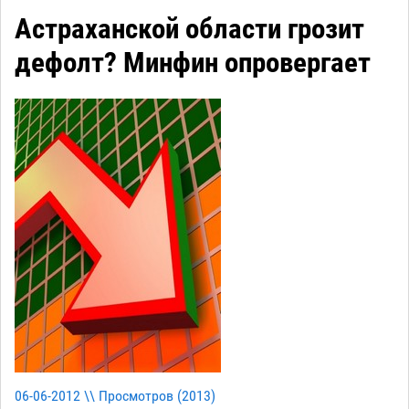
Астраханской области грозит
дефолт? Минфин опровергает
06-06-2012 \\ Просмотров (
2013
)