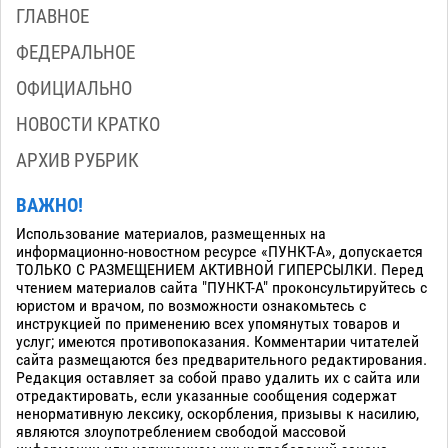
ГЛАВНОЕ
ФЕДЕРАЛЬНОЕ
ОФИЦИАЛЬНО
НОВОСТИ КРАТКО
АРХИВ РУБРИК
ВАЖНО!
Использование материалов, размещенных на
информационно-новостном ресурсе «ПУНКТ-А», допускается
ТОЛЬКО С РАЗМЕЩЕНИЕМ АКТИВНОЙ ГИПЕРСЫЛКИ. Перед
чтением материалов сайта "ПУНКТ-А" проконсультируйтесь с
юристом и врачом, по возможности ознакомьтесь с
инструкцией по применению всех упомянутых товаров и
услуг; имеются противопоказания. Комментарии читателей
сайта размещаются без предварительного редактирования.
Редакция оставляет за собой право удалить их с сайта или
отредактировать, если указанные сообщения содержат
ненормативную лексику, оскорбления, призывы к насилию,
являются злоупотреблением свободой массовой