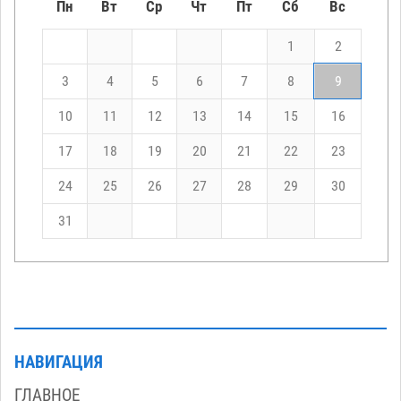
Пн
Вт
Ср
Чт
Пт
Сб
Вс
1
2
3
4
5
6
7
8
9
10
11
12
13
14
15
16
17
18
19
20
21
22
23
24
25
26
27
28
29
30
31
НАВИГАЦИЯ
ГЛАВНОЕ