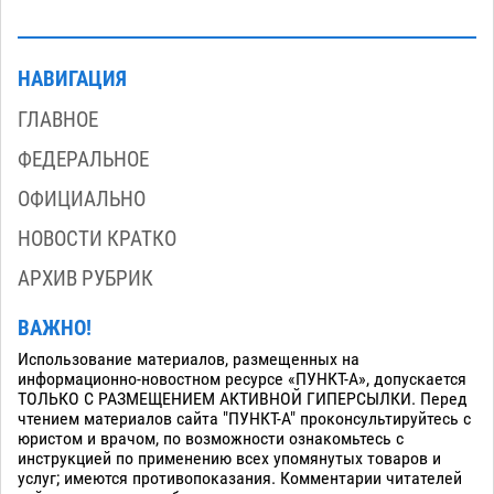
НАВИГАЦИЯ
ГЛАВНОЕ
ФЕДЕРАЛЬНОЕ
ОФИЦИАЛЬНО
НОВОСТИ КРАТКО
АРХИВ РУБРИК
ВАЖНО!
Использование материалов, размещенных на
информационно-новостном ресурсе «ПУНКТ-А», допускается
ТОЛЬКО С РАЗМЕЩЕНИЕМ АКТИВНОЙ ГИПЕРСЫЛКИ. Перед
чтением материалов сайта "ПУНКТ-А" проконсультируйтесь с
юристом и врачом, по возможности ознакомьтесь с
инструкцией по применению всех упомянутых товаров и
услуг; имеются противопоказания. Комментарии читателей