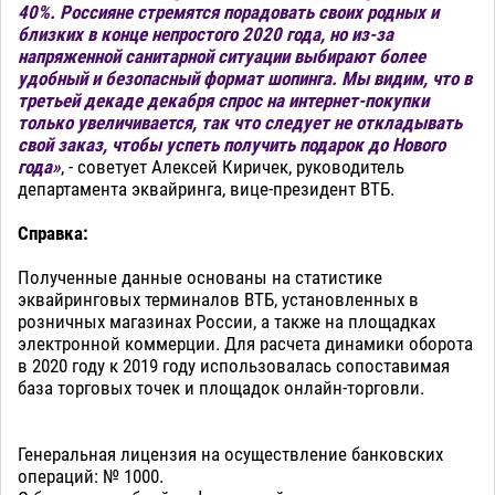
40%. Россияне стремятся порадовать своих родных и
близких в конце непростого 2020 года, но из-за
напряженной санитарной ситуации выбирают более
удобный и безопасный формат шопинга. Мы видим, что в
третьей декаде декабря спрос на интернет-покупки
только увеличивается, так что следует не откладывать
свой заказ, чтобы успеть получить подарок до Нового
года»
, - советует Алексей Киричек, руководитель
департамента эквайринга, вице-президент ВТБ.
Справка:
Полученные данные основаны на статистике
эквайринговых терминалов ВТБ, установленных в
розничных магазинах России, а также на площадках
электронной коммерции. Для расчета динамики оборота
в 2020 году к 2019 году использовалась сопоставимая
база торговых точек и площадок онлайн-торговли.
Генеральная лицензия на осуществление банковских
операций: № 1000.