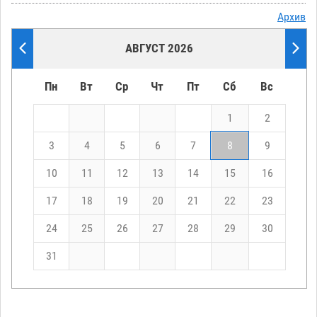
Архив
АВГУСТ 2026
Пн
Вт
Ср
Чт
Пт
Сб
Вс
1
2
3
4
5
6
7
8
9
10
11
12
13
14
15
16
17
18
19
20
21
22
23
24
25
26
27
28
29
30
31