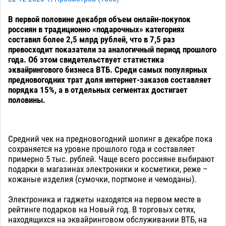
В первой половине декабря объем онлайн-покупок
россиян в традиционно «подарочных» категориях
составил более 2,5 млрд рублей, что в 7,5 раз
превосходит показатели за аналогичный период прошлого
года. Об этом свидетельствует статистика
эквайрингового бизнеса ВТБ. Среди самых популярных
предновогодних трат доля интернет-заказов составляет
порядка 15%, а в отдельных сегментах достигает
половины.
Средний чек на предновогодний шопинг в декабре пока
сохраняется на уровне прошлого года и составляет
примерно 5 тыс. рублей. Чаще всего россияне выбирают
подарки в магазинах электроники и косметики, реже –
кожаные изделия (сумочки, портмоне и чемоданы).
Электроника и гаджеты находятся на первом месте в
рейтинге подарков на Новый год. В торговых сетях,
находящихся на эквайринговом обслуживании ВТБ, на