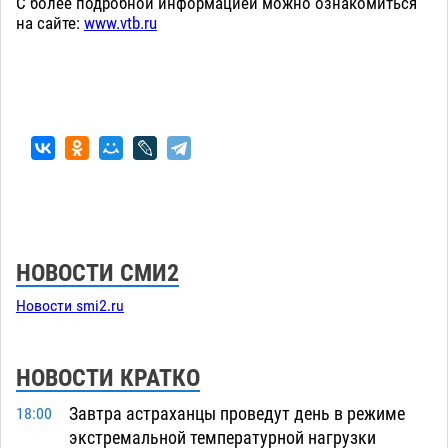
С более подробной информацией можно ознакомиться
на сайте:
www.vtb.ru
НОВОСТИ СМИ2
Новости smi2.ru
НОВОСТИ КРАТКО
Завтра астраханцы проведут день в режиме
18:00
экстремальной температурной нагрузки