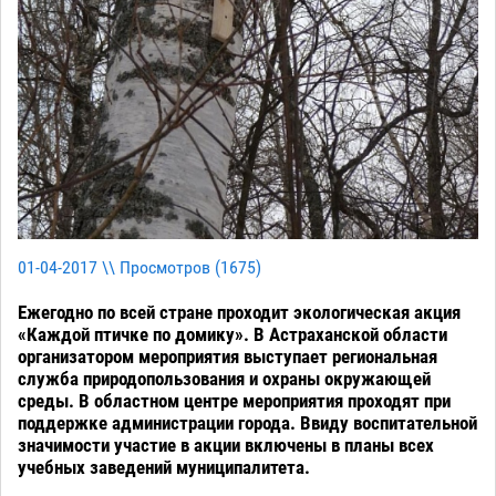
01-04-2017 \\ Просмотров (
1675
)
Ежегодно по всей стране проходит экологическая акция
«Каждой птичке по домику». В Астраханской области
организатором мероприятия выступает региональная
служба природопользования и охраны окружающей
среды. В областном центре мероприятия проходят при
поддержке администрации города. Ввиду воспитательной
значимости участие в акции включены в планы всех
учебных заведений муниципалитета.