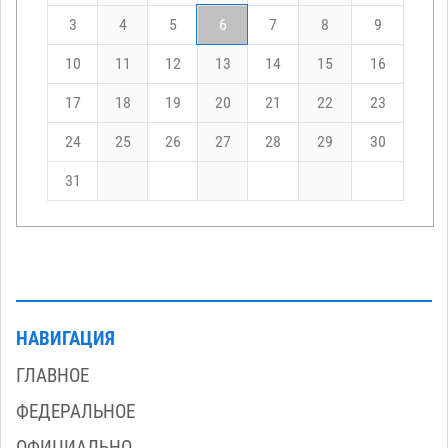
3
4
5
6
7
8
9
10
11
12
13
14
15
16
17
18
19
20
21
22
23
24
25
26
27
28
29
30
31
НАВИГАЦИЯ
ГЛАВНОЕ
ФЕДЕРАЛЬНОЕ
ОФИЦИАЛЬНО