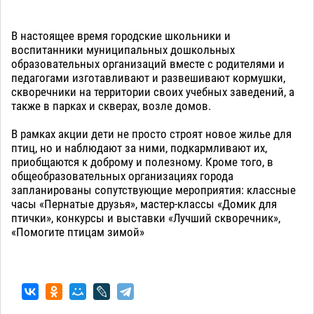
В настоящее время городские школьники и
воспитанники муниципальных дошкольных
образовательных организаций вместе с родителями и
педагогами изготавливают и развешивают кормушки,
скворечники на территории своих учебных заведений, а
также в парках и скверах, возле домов.
В рамках акции дети не просто строят новое жилье для
птиц, но и наблюдают за ними, подкармливают их,
приобщаются к доброму и полезному. Кроме того, в
общеобразовательных организациях города
запланированы сопутствующие мероприятия: классные
часы «Пернатые друзья», мастер-классы «Домик для
птички», конкурсы и выставки «Лучший скворечник»,
«Помогите птицам зимой»