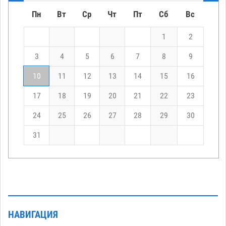
Пн
Вт
Ср
Чт
Пт
Сб
Вс
1
2
3
4
5
6
7
8
9
10
11
12
13
14
15
16
17
18
19
20
21
22
23
24
25
26
27
28
29
30
31
НАВИГАЦИЯ