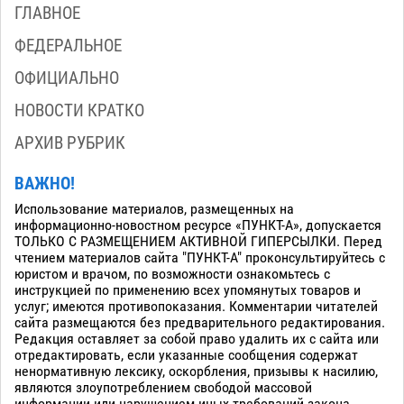
ГЛАВНОЕ
ФЕДЕРАЛЬНОЕ
ОФИЦИАЛЬНО
НОВОСТИ КРАТКО
АРХИВ РУБРИК
ВАЖНО!
Использование материалов, размещенных на
информационно-новостном ресурсе «ПУНКТ-А», допускается
ТОЛЬКО С РАЗМЕЩЕНИЕМ АКТИВНОЙ ГИПЕРСЫЛКИ. Перед
чтением материалов сайта "ПУНКТ-А" проконсультируйтесь с
юристом и врачом, по возможности ознакомьтесь с
инструкцией по применению всех упомянутых товаров и
услуг; имеются противопоказания. Комментарии читателей
сайта размещаются без предварительного редактирования.
Редакция оставляет за собой право удалить их с сайта или
отредактировать, если указанные сообщения содержат
ненормативную лексику, оскорбления, призывы к насилию,
являются злоупотреблением свободой массовой