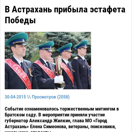
В Астрахань прибыла эстафета
Победы
30-04-2015 \\ Просмотров (
2058
)
Событие ознаменовалось торжественным митингом в
Братском саду. В мероприятии приняли участие
губернатор Александр Жилкин, глава МО «Город
Астрахань» Елена Симеонова, ветераны, поисковики,