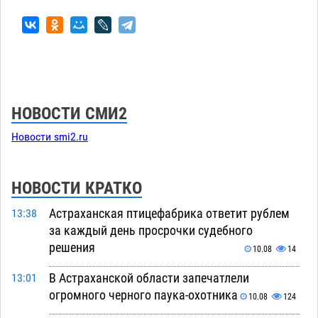
НОВОСТИ СМИ2
Новости smi2.ru
НОВОСТИ КРАТКО
Астраханская птицефабрика ответит рублем
13:38
за каждый день просрочки судебного
решения
10.08
14
В Астраханской области запечатлели
13:01
огромного черного паука-охотника
10.08
124